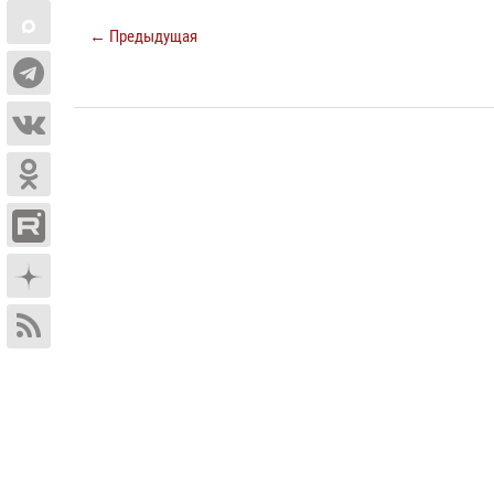
← Предыдущая