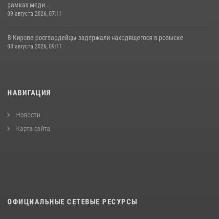
рамках меди...
09 августа 2026, 07:11
В Кирове росгвардейцы задержали находящегося в розыске
08 августа 2026, 09:11
НАВИГАЦИЯ
Новости
Карта сайта
ОФИЦИАЛЬНЫЕ СЕТЕВЫЕ РЕСУРСЫ