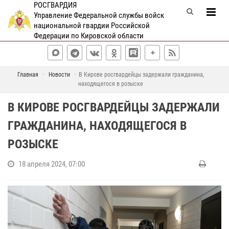
РОСГВАРДИЯ
Управление Федеральной службы войск
национальной гвардии Российской
Федерации по Кировской области
Главная
Новости
В Кирове росгвардейцы задержали гражданина,
находящегося в розыске
В КИРОВЕ РОСГВАРДЕЙЦЫ ЗАДЕРЖАЛИ
ГРАЖДАНИНА, НАХОДЯЩЕГОСЯ В
РОЗЫСКЕ
18 апреля 2024, 07:00