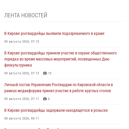
ЛЕНТА НОВОСТЕЙ
В Кирове росгвардейцы выявили подозреваемого в краже
09 августа 2026, 07:15
В Кирове росгвардейцы приняли участие в охране общественного
порядка во время массовых мероприятий, посвященных Дню
физкультурника
09 августа 2026, 07:13
10
Личный состав Управления Росгвардии по Кировской области в
рамках медиафорума принял участие в работе круглых столов
09 августа 2026, 07:11
6
В Кирове росгвардейцы задержали находящегося в розыске
08 августа 2026, 09:11