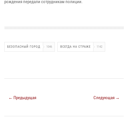
рождения передали сотрудникам полиции.
БЕЗОПАСНЫЙ ГОРОД
1046
ВСЕГДА НА СТРАЖЕ
1142
← Предыдущая
Следующая →