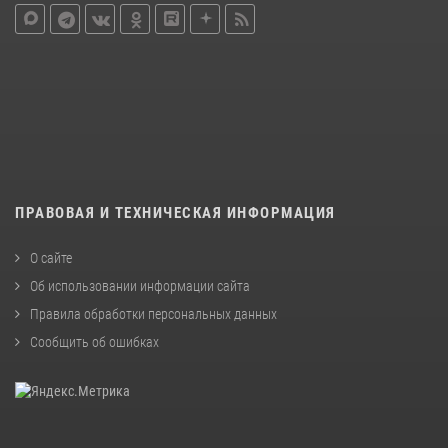
ПРАВОВАЯ И ТЕХНИЧЕСКАЯ ИНФОРМАЦИЯ
О сайте
Об использовании информации сайта
Правила обработки персональных данных
Сообщить об ошибках