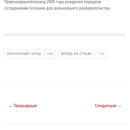
Правонарушительницу 2000 года рождения передали
сотрудникам полиции для дальнейшего разбирательства.
БЕЗОПАСНЫЙ ГОРОД
1046
ВСЕГДА НА СТРАЖЕ
1142
← Предыдущая
Следующая →