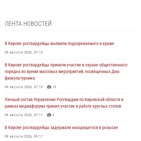
ЛЕНТА НОВОСТЕЙ
В Кирове росгвардейцы выявили подозреваемого в краже
09 августа 2026, 07:15
В Кирове росгвардейцы приняли участие в охране общественного
порядка во время массовых мероприятий, посвященных Дню
физкультурника
09 августа 2026, 07:13
10
Личный состав Управления Росгвардии по Кировской области в
рамках медиафорума принял участие в работе круглых столов
09 августа 2026, 07:11
6
В Кирове росгвардейцы задержали находящегося в розыске
08 августа 2026, 09:11