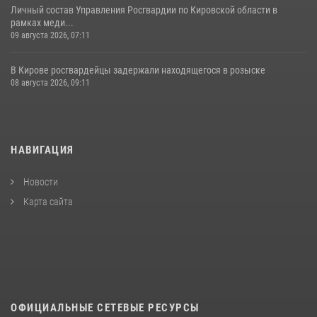
Личный состав Управления Росгвардии по Кировской области в
рамках меди...
09 августа 2026, 07:11
В Кирове росгвардейцы задержали находящегося в розыске
08 августа 2026, 09:11
НАВИГАЦИЯ
Новости
Карта сайта
ОФИЦИАЛЬНЫЕ СЕТЕВЫЕ РЕСУРСЫ