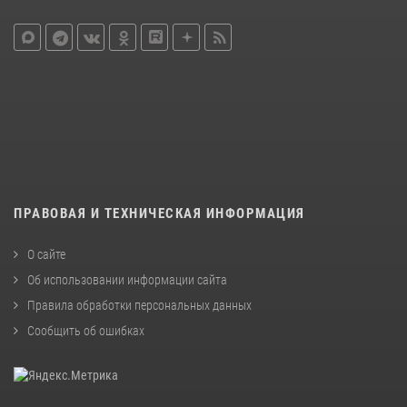
ПРАВОВАЯ И ТЕХНИЧЕСКАЯ ИНФОРМАЦИЯ
О сайте
Об использовании информации сайта
Правила обработки персональных данных
Сообщить об ошибках