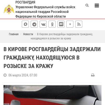
РОСГВАРДИЯ
Управление Федеральной службы войск
национальной гвардии Российской
Федерации по Кировской области
Главная
Новости
В Кирове росгвардейцы задержали гражданку,
находящуюся в розыске за кражу
В КИРОВЕ РОСГВАРДЕЙЦЫ ЗАДЕРЖАЛИ
ГРАЖДАНКУ, НАХОДЯЩУЮСЯ В
РОЗЫСКЕ ЗА КРАЖУ
06 марта 2024, 07:00