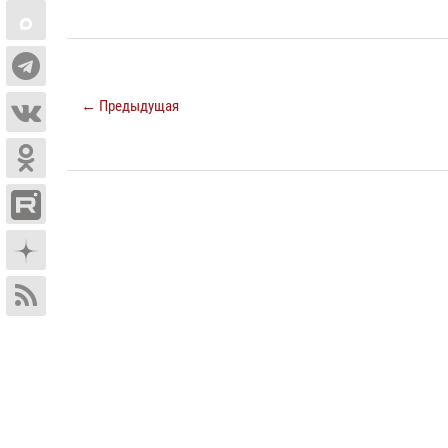
← Предыдущая