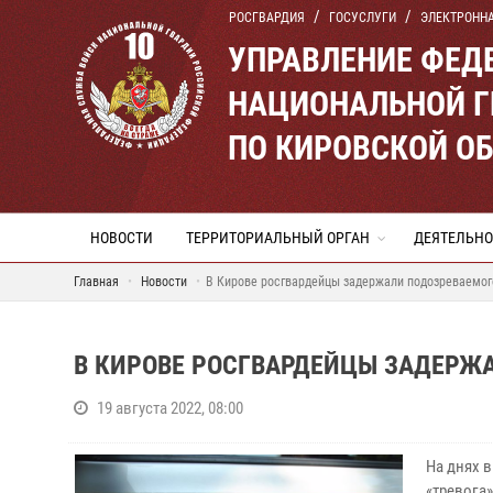
РОСГВАРДИЯ
ГОСУСЛУГИ
ЭЛЕКТРОНН
УПРАВЛЕНИЕ ФЕД
НАЦИОНАЛЬНОЙ Г
ПО КИРОВСКОЙ О
НОВОСТИ
ТЕРРИТОРИАЛЬНЫЙ ОРГАН
ДЕЯТЕЛЬНО
Главная
Новости
В Кирове росгвардейцы задержали подозреваемог
В КИРОВЕ РОСГВАРДЕЙЦЫ ЗАДЕРЖ
19 августа 2022, 08:00
На днях 
«тревога