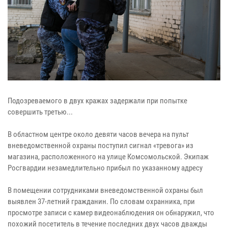
Подозреваемого в двух кражах задержали при попытке
совершить третью...
В областном центре около девяти часов вечера на пульт
вневедомственной охраны поступил сигнал «тревога» из
магазина, расположенного на улице Комсомольской. Экипаж
Росгвардии незамедлительно прибыл по указанному адресу
В помещении сотрудниками вневедомственной охраны был
выявлен 37-летний гражданин. По словам охранника, при
просмотре записи с камер видеонаблюдения он обнаружил, что
похожий посетитель в течение последних двух часов дважды