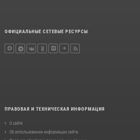
ОФИЦИАЛЬНЫЕ СЕТЕВЫЕ РЕСУРСЫ
ПРАВОВАЯ И ТЕХНИЧЕСКАЯ ИНФОРМАЦИЯ
О сайте
Об использовании информации сайта