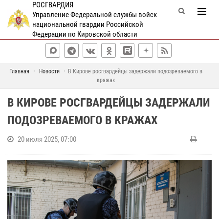
РОСГВАРДИЯ
Управление Федеральной службы войск
национальной гвардии Российской
Федерации по Кировской области
Главная
Новости
В Кирове росгвардейцы задержали подозреваемого в
кражах
В КИРОВЕ РОСГВАРДЕЙЦЫ ЗАДЕРЖАЛИ
ПОДОЗРЕВАЕМОГО В КРАЖАХ
20 июля 2025, 07:00