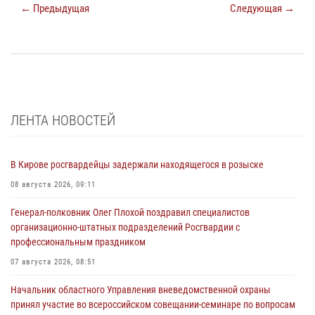
← Предыдущая
Следующая →
ЛЕНТА НОВОСТЕЙ
В Кирове росгвардейцы задержали находящегося в розыске
08 августа 2026, 09:11
Генерал-полковник Олег Плохой поздравил специалистов
организационно-штатных подразделений Росгвардии с
профессиональным праздником
07 августа 2026, 08:51
Начальник областного Управления вневедомственной охраны
принял участие во всероссийском совещании-семинаре по вопросам