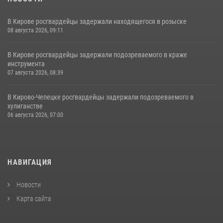
В Кирове росгвардейцы задержали находящегося в розыске
08 августа 2026, 09:11
В Кирове росгвардейцы задержали подозреваемого в краже
инструмента
07 августа 2026, 08:39
В Кирово-Чепецке росгвардейцы задержали подозреваемого в
хулиганстве
06 августа 2026, 07:00
НАВИГАЦИЯ
Новости
Карта сайта