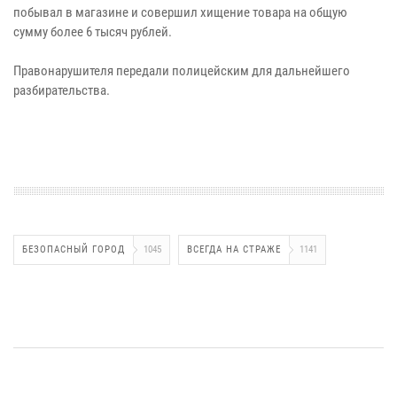
побывал в магазине и совершил хищение товара на общую
сумму более 6 тысяч рублей.
Правонарушителя передали полицейским для дальнейшего
разбирательства.
БЕЗОПАСНЫЙ ГОРОД
1045
ВСЕГДА НА СТРАЖЕ
1141