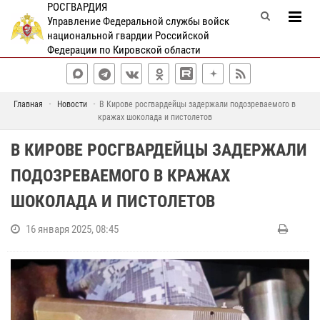
РОСГВАРДИЯ
Управление Федеральной службы войск
национальной гвардии Российской
Федерации по Кировской области
Главная
Новости
В Кирове росгвардейцы задержали подозреваемого в
кражах шоколада и пистолетов
В КИРОВЕ РОСГВАРДЕЙЦЫ ЗАДЕРЖАЛИ
ПОДОЗРЕВАЕМОГО В КРАЖАХ
ШОКОЛАДА И ПИСТОЛЕТОВ
16 января 2025, 08:45