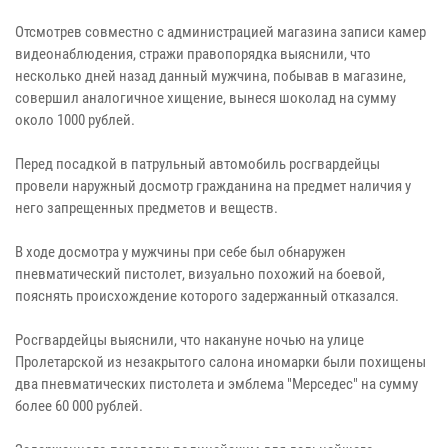
Отсмотрев совместно с администрацией магазина записи камер
видеонаблюдения, стражи правопорядка выяснили, что
несколько дней назад данный мужчина, побывав в магазине,
совершил аналогичное хищение, вынеся шоколад на сумму
около 1000 рублей.
Перед посадкой в патрульный автомобиль росгвардейцы
провели наружный досмотр гражданина на предмет наличия у
него запрещенных предметов и веществ.
В ходе досмотра у мужчины при себе был обнаружен
пневматический пистолет, визуально похожий на боевой,
пояснять происхождение которого задержанный отказался.
Росгвардейцы выяснили, что накануне ночью на улице
Пролетарской из незакрытого салона иномарки были похищены
два пневматических пистолета и эмблема "Мерседес" на сумму
более 60 000 рублей.