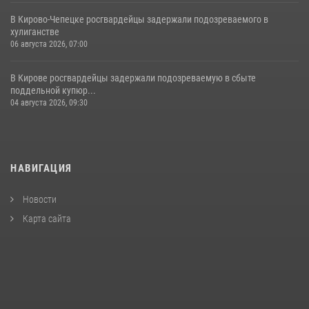
В Кирово-Чепецке росгвардейцы задержали подозреваемого в
хулиганстве
06 августа 2026, 07:00
В Кирове росгвардейцы задержали подозреваемую в сбыте
поддельной купюр...
04 августа 2026, 09:30
НАВИГАЦИЯ
Новости
Карта сайта