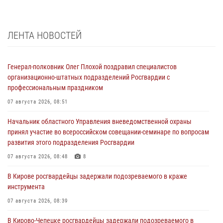
ЛЕНТА НОВОСТЕЙ
Генерал-полковник Олег Плохой поздравил специалистов
организационно-штатных подразделений Росгвардии с
профессиональным праздником
07 августа 2026, 08:51
Начальник областного Управления вневедомственной охраны
принял участие во всероссийском совещании-семинаре по вопросам
развития этого подразделения Росгвардии
07 августа 2026, 08:48
8
В Кирове росгвардейцы задержали подозреваемого в краже
инструмента
07 августа 2026, 08:39
В Кирово-Чепецке росгвардейцы задержали подозреваемого в