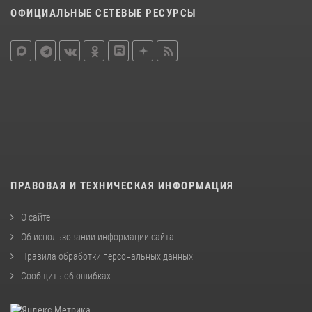
ОФИЦИАЛЬНЫЕ СЕТЕВЫЕ РЕСУРСЫ
ПРАВОВАЯ И ТЕХНИЧЕСКАЯ ИНФОРМАЦИЯ
О сайте
Об использовании информации сайта
Правила обработки персональных данных
Сообщить об ошибках