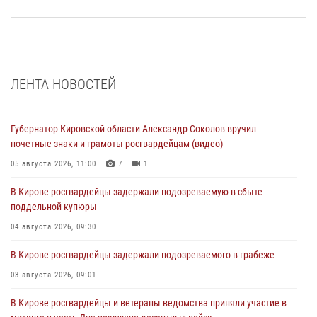
ЛЕНТА НОВОСТЕЙ
Губернатор Кировской области Александр Соколов вручил
почетные знаки и грамоты росгвардейцам (видео)
05 августа 2026, 11:00
7
1
В Кирове росгвардейцы задержали подозреваемую в сбыте
поддельной купюры
04 августа 2026, 09:30
В Кирове росгвардейцы задержали подозреваемого в грабеже
03 августа 2026, 09:01
В Кирове росгвардейцы и ветераны ведомства приняли участие в