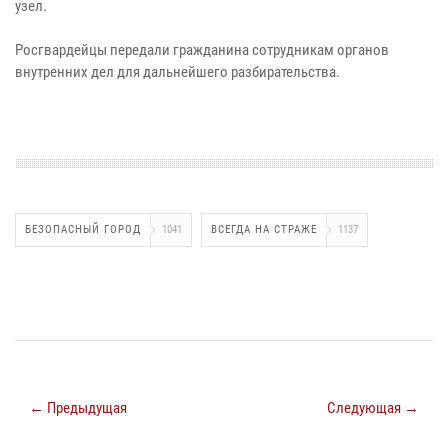
узел.
Росгвардейцы передали гражданина сотрудникам органов
внутренних дел для дальнейшего разбирательства.
БЕЗОПАСНЫЙ ГОРОД
1041
ВСЕГДА НА СТРАЖЕ
1137
← Предыдущая
Следующая →