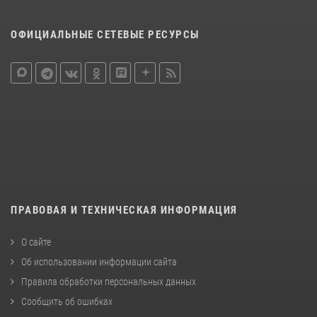
ОФИЦИАЛЬНЫЕ СЕТЕВЫЕ РЕСУРСЫ
ПРАВОВАЯ И ТЕХНИЧЕСКАЯ ИНФОРМАЦИЯ
О сайте
Об использовании информации сайта
Правила обработки персональных данных
Сообщить об ошибках