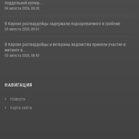
поддельной купюр...
04 августа 2026, 09:30
В Кирове росгвардейцы задержали подозреваемого в грабеже
03 августа 2026, 09:01
В Кирове росгвардейцы и ветераны ведомства приняли участие в
митинге в...
03 августа 2026, 08:45
НАВИГАЦИЯ
Новости
Карта сайта