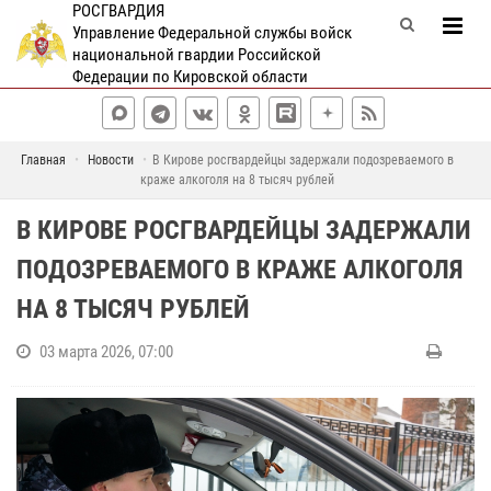
РОСГВАРДИЯ
Управление Федеральной службы войск
национальной гвардии Российской
Федерации по Кировской области
Главная
Новости
В Кирове росгвардейцы задержали подозреваемого в
краже алкоголя на 8 тысяч рублей
В КИРОВЕ РОСГВАРДЕЙЦЫ ЗАДЕРЖАЛИ
ПОДОЗРЕВАЕМОГО В КРАЖЕ АЛКОГОЛЯ
НА 8 ТЫСЯЧ РУБЛЕЙ
03 марта 2026, 07:00