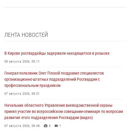
ЛЕНТА НОВОСТЕЙ
В Кирове росгвардейцы задержали находящегося в розыске
08 августа 2026, 09:11
Генерал-полковник Олег Плохой поздравил специалистов
организационно-штатных подразделений Росгвардии с
профессиональным праздником
07 августа 2026, 08:51
Начальник областного Управления вневедомственной охраны
принял участие во всероссийском совещании-семинаре по вопросам
развития этого подразделения Росгвардии (видео)
07 августа 2026, 08:48
8
1