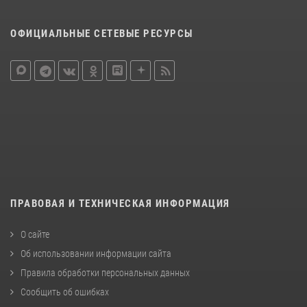
ОФИЦИАЛЬНЫЕ СЕТЕВЫЕ РЕСУРСЫ
ПРАВОВАЯ И ТЕХНИЧЕСКАЯ ИНФОРМАЦИЯ
О сайте
Об использовании информации сайта
Правила обработки персональных данных
Сообщить об ошибках