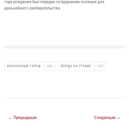
года рождения был передан сотрудникам полиции для
дальнейшего разбирательства.
БЕЗОПАСНЫЙ ГОРОД
1045
ВСЕГДА НА СТРАЖЕ
1141
← Предыдущая
Следующая →