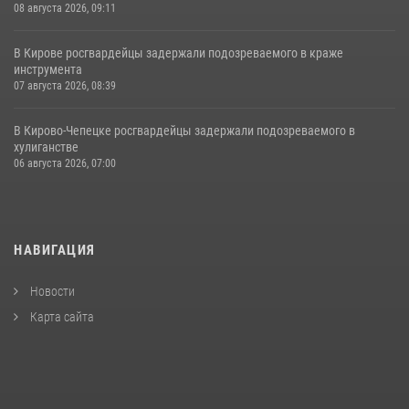
08 августа 2026, 09:11
В Кирове росгвардейцы задержали подозреваемого в краже
инструмента
07 августа 2026, 08:39
В Кирово-Чепецке росгвардейцы задержали подозреваемого в
хулиганстве
06 августа 2026, 07:00
НАВИГАЦИЯ
Новости
Карта сайта