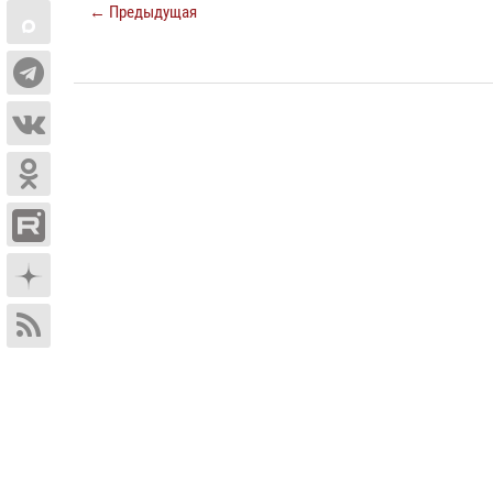
← Предыдущая