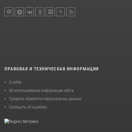
ПРАВОВАЯ И ТЕХНИЧЕСКАЯ ИНФОРМАЦИЯ
О сайте
Об использовании информации сайта
Правила обработки персональных данных
Сообщить об ошибках