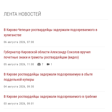
ЛЕНТА НОВОСТЕЙ
В Кирово-Чепецке росгвардейцы задержали подозреваемого в
хулиганстве
06 августа 2026, 07:00
Губернатор Кировской области Александр Соколов вручил
почетные знаки и грамоты росгвардейцам (видео)
05 августа 2026, 11:00
7
1
В Кирове росгвардейцы задержали подозреваемую в сбыте
поддельной купюры
04 августа 2026, 09:30
В Кирове росгвардейцы задержали подозреваемого в грабеже
03 августа 2026, 09:01