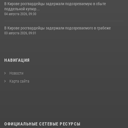
В Кирове росгвардейцы задержали подозреваемую в сбыте
поддельной купюр...
04 августа 2026, 09:30
В Кирове росгвардейцы задержали подозреваемого в грабеже
03 августа 2026, 09:01
НАВИГАЦИЯ
Новости
Карта сайта
ОФИЦИАЛЬНЫЕ СЕТЕВЫЕ РЕСУРСЫ