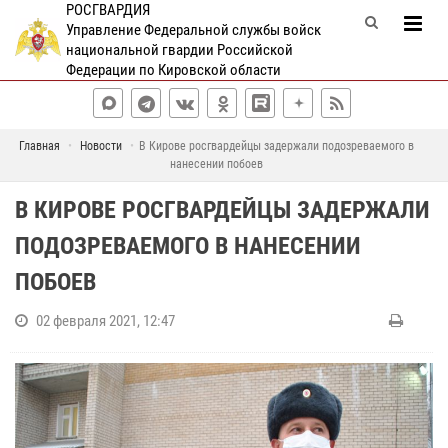
РОСГВАРДИЯ
Управление Федеральной службы войск
национальной гвардии Российской
Федерации по Кировской области
Главная
Новости
В Кирове росгвардейцы задержали подозреваемого в
нанесении побоев
В КИРОВЕ РОСГВАРДЕЙЦЫ ЗАДЕРЖАЛИ
ПОДОЗРЕВАЕМОГО В НАНЕСЕНИИ
ПОБОЕВ
02 февраля 2021, 12:47