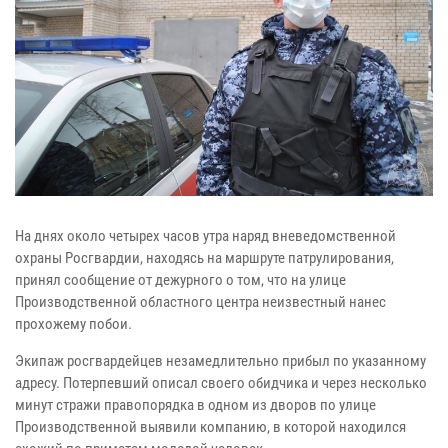
На днях около четырех часов утра наряд вневедомственной
охраны Росгвардии, находясь на маршруте патрулирования,
принял сообщение от дежурного о том, что на улице
Производственной областного центра неизвестный нанес
прохожему побои.
Экипаж росгвардейцев незамедлительно прибыл по указанному
адресу. Потерпевший описал своего обидчика и через несколько
минут стражи правопорядка в одном из дворов по улице
Производственной выявили компанию, в которой находился