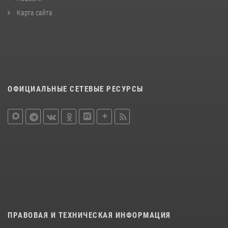
Карта сайта
ОФИЦИАЛЬНЫЕ СЕТЕВЫЕ РЕСУРСЫ
ПРАВОВАЯ И ТЕХНИЧЕСКАЯ ИНФОРМАЦИЯ