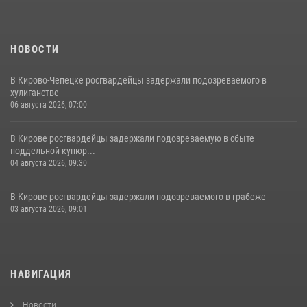
НОВОСТИ
В Кирово-Чепецке росгвардейцы задержали подозреваемого в
хулиганстве
06 августа 2026, 07:00
В Кирове росгвардейцы задержали подозреваемую в сбыте
поддельной купюр...
04 августа 2026, 09:30
В Кирове росгвардейцы задержали подозреваемого в грабеже
03 августа 2026, 09:01
НАВИГАЦИЯ
Новости