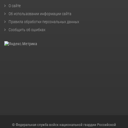
О сайте
Об использовании информации сайта
Правила обработки персональных данных
Сообщить об ошибках
© Федеральная служба войск национальной гвардии Российской