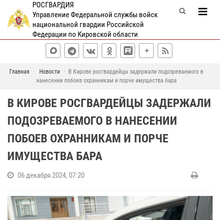
РОСГВАРДИЯ
Управление Федеральной службы войск
национальной гвардии Российской
Федерации по Кировской области
Главная
Новости
В Кирове росгвардейцы задержали подозреваемого в
нанесении побоев охранникам и порче имущества бара
В КИРОВЕ РОСГВАРДЕЙЦЫ ЗАДЕРЖАЛИ
ПОДОЗРЕВАЕМОГО В НАНЕСЕНИИ
ПОБОЕВ ОХРАННИКАМ И ПОРЧЕ
ИМУЩЕСТВА БАРА
06 декабря 2024, 07:20