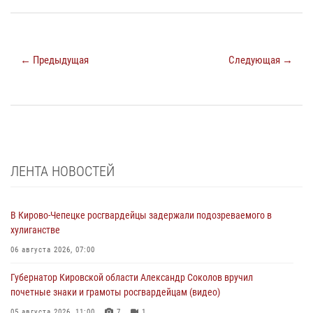
← Предыдущая
Следующая →
ЛЕНТА НОВОСТЕЙ
В Кирово-Чепецке росгвардейцы задержали подозреваемого в
хулиганстве
06 августа 2026, 07:00
Губернатор Кировской области Александр Соколов вручил
почетные знаки и грамоты росгвардейцам (видео)
05 августа 2026, 11:00
7
1