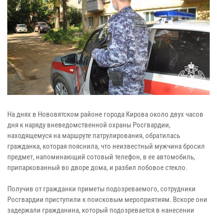
На днях в Нововятском районе города Кирова около двух часов
дня к наряду вневедомственной охраны Росгвардии,
находящемуся на маршруте патрулирования, обратилась
гражданка, которая пояснила, что неизвестный мужчина бросил
предмет, напоминающий сотовый телефон, в ее автомобиль,
припаркованный во дворе дома, и разбил лобовое стекло.
Получив от гражданки приметы подозреваемого, сотрудники
Росгвардии приступили к поисковым мероприятиям. Вскоре они
задержали гражданина, который подозревается в нанесении