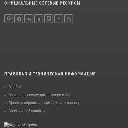
ОФИЦИАЛЬНЫЕ СЕТЕВЫЕ РЕСУРСЫ
ПРАВОВАЯ И ТЕХНИЧЕСКАЯ ИНФОРМАЦИЯ
О сайте
Об использовании информации сайта
Правила обработки персональных данных
Сообщить об ошибках