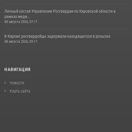
Личный состав Управления Росгвардии по Кировской области в
рамках меди...
09 августа 2026, 07:11
В Кирове росгвардейцы задержали находящегося в розыске
08 августа 2026, 09:11
НАВИГАЦИЯ
Новости
Карта сайта