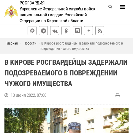
РОСГВАРДИЯ
Управление Федеральной службы войск
национальной гвардии Российской
Федерации по Кировской области
Главная
Новости
В Кирове росгвардейцы задержали подозреваемого в
повреждении чужого имущества
В КИРОВЕ РОСГВАРДЕЙЦЫ ЗАДЕРЖАЛИ
ПОДОЗРЕВАЕМОГО В ПОВРЕЖДЕНИИ
ЧУЖОГО ИМУЩЕСТВА
13 июня 2022, 07:00