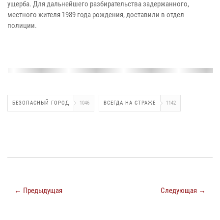
ущерба. Для дальнейшего разбирательства задержанного,
местного жителя 1989 года рождения, доставили в отдел
полиции.
БЕЗОПАСНЫЙ ГОРОД
1046
ВСЕГДА НА СТРАЖЕ
1142
← Предыдущая
Следующая →