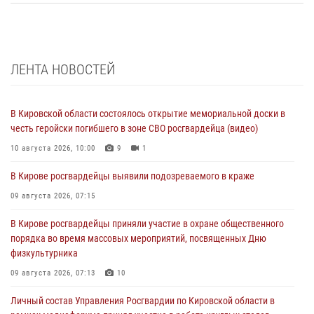
ЛЕНТА НОВОСТЕЙ
В Кировской области состоялось открытие мемориальной доски в
честь геройски погибшего в зоне СВО росгвардейца (видео)
10 августа 2026, 10:00
9
1
В Кирове росгвардейцы выявили подозреваемого в краже
09 августа 2026, 07:15
В Кирове росгвардейцы приняли участие в охране общественного
порядка во время массовых мероприятий, посвященных Дню
физкультурника
09 августа 2026, 07:13
10
Личный состав Управления Росгвардии по Кировской области в