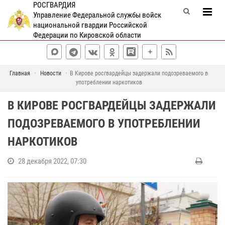
РОСГВАРДИЯ
Управление Федеральной службы войск
национальной гвардии Российской
Федерации по Кировской области
Главная
Новости
В Кирове росгвардейцы задержали подозреваемого в
употреблении наркотиков
В КИРОВЕ РОСГВАРДЕЙЦЫ ЗАДЕРЖАЛИ
ПОДОЗРЕВАЕМОГО В УПОТРЕБЛЕНИИ
НАРКОТИКОВ
28 декабря 2022, 07:30