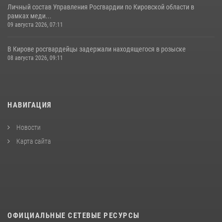
Личный состав Управления Росгвардии по Кировской области в
рамках меди...
09 августа 2026, 07:11
В Кирове росгвардейцы задержали находящегося в розыске
08 августа 2026, 09:11
НАВИГАЦИЯ
Новости
Карта сайта
ОФИЦИАЛЬНЫЕ СЕТЕВЫЕ РЕСУРСЫ