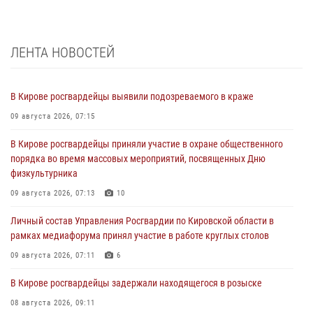
ЛЕНТА НОВОСТЕЙ
В Кирове росгвардейцы выявили подозреваемого в краже
09 августа 2026, 07:15
В Кирове росгвардейцы приняли участие в охране общественного
порядка во время массовых мероприятий, посвященных Дню
физкультурника
09 августа 2026, 07:13
10
Личный состав Управления Росгвардии по Кировской области в
рамках медиафорума принял участие в работе круглых столов
09 августа 2026, 07:11
6
В Кирове росгвардейцы задержали находящегося в розыске
08 августа 2026, 09:11