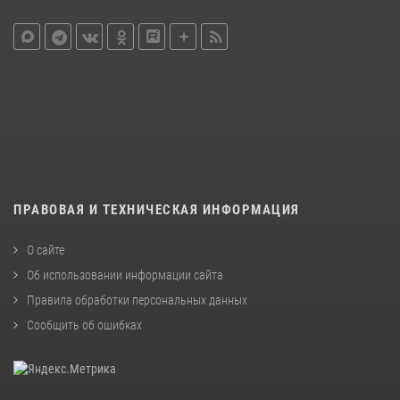
ПРАВОВАЯ И ТЕХНИЧЕСКАЯ ИНФОРМАЦИЯ
О сайте
Об использовании информации сайта
Правила обработки персональных данных
Сообщить об ошибках