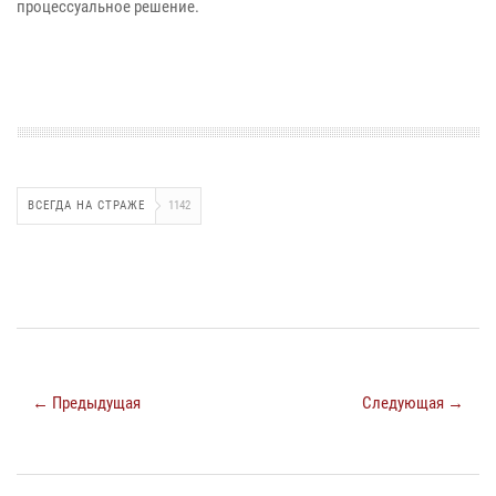
процессуальное решение.
ВСЕГДА НА СТРАЖЕ
1142
← Предыдущая
Следующая →