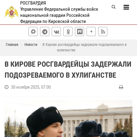
РОСГВАРДИЯ
Управление Федеральной службы войск
национальной гвардии Российской
Федерации по Кировской области
Главная
Новости
В Кирове росгвардейцы задержали подозреваемого в
хулиганстве
В КИРОВЕ РОСГВАРДЕЙЦЫ ЗАДЕРЖАЛИ
ПОДОЗРЕВАЕМОГО В ХУЛИГАНСТВЕ
30 ноября 2025, 07:00