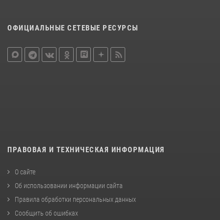
ОФИЦИАЛЬНЫЕ СЕТЕВЫЕ РЕСУРСЫ
ПРАВОВАЯ И ТЕХНИЧЕСКАЯ ИНФОРМАЦИЯ
О сайте
Об использовании информации сайта
Правила обработки персональных данных
Сообщить об ошибках