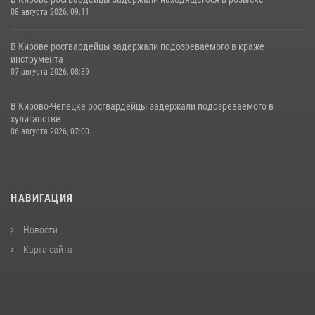
08 августа 2026, 09:11
В Кирове росгвардейцы задержали подозреваемого в краже
инструмента
07 августа 2026, 08:39
В Кирово-Чепецке росгвардейцы задержали подозреваемого в
хулиганстве
06 августа 2026, 07:00
НАВИГАЦИЯ
Новости
Карта сайта