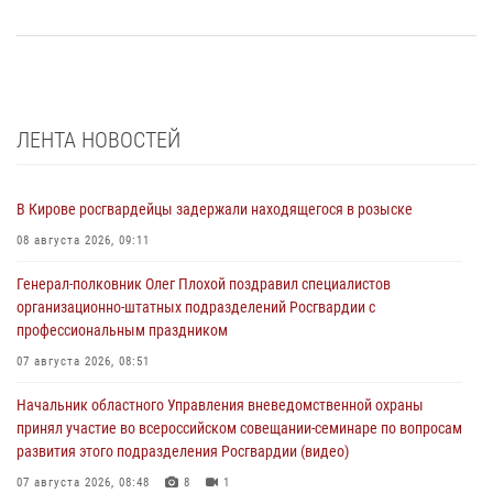
ЛЕНТА НОВОСТЕЙ
В Кирове росгвардейцы задержали находящегося в розыске
08 августа 2026, 09:11
Генерал-полковник Олег Плохой поздравил специалистов
организационно-штатных подразделений Росгвардии с
профессиональным праздником
07 августа 2026, 08:51
Начальник областного Управления вневедомственной охраны
принял участие во всероссийском совещании-семинаре по вопросам
развития этого подразделения Росгвардии (видео)
07 августа 2026, 08:48
8
1