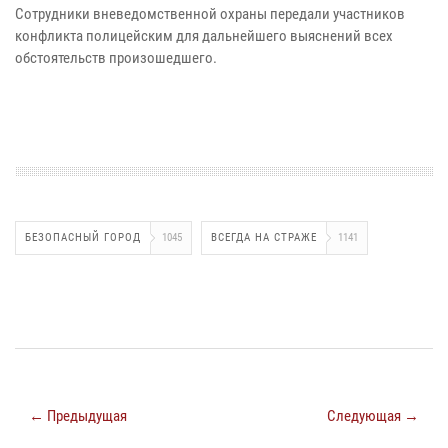
Сотрудники вневедомственной охраны передали участников
конфликта полицейским для дальнейшего выяснений всех
обстоятельств произошедшего.
БЕЗОПАСНЫЙ ГОРОД
1045
ВСЕГДА НА СТРАЖЕ
1141
← Предыдущая
Следующая →