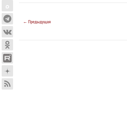
← Предыдущая