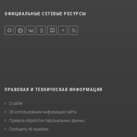
ОФИЦИАЛЬНЫЕ СЕТЕВЫЕ РЕСУРСЫ
ПРАВОВАЯ И ТЕХНИЧЕСКАЯ ИНФОРМАЦИЯ
О сайте
Об использовании информации сайта
Правила обработки персональных данных
Сообщить об ошибках