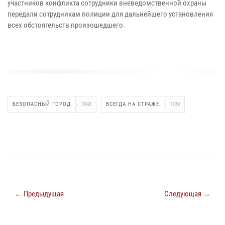
участников конфликта сотрудники вневедомственной охраны
передали сотрудникам полиции для дальнейшего установления
всех обстоятельств произошедшего.
БЕЗОПАСНЫЙ ГОРОД
1043
ВСЕГДА НА СТРАЖЕ
1139
← Предыдущая
Следующая →