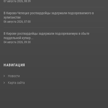
07 августа 2026, 08:39
В Кирово-Чепецке росгвардейцы задержали подозреваемого в
хулиганстве
06 августа 2026, 07:00
В Кирове росгвардейцы задержали подозреваемую в сбыте
поддельной купюр...
04 августа 2026, 09:30
НАВИГАЦИЯ
Новости
Карта сайта