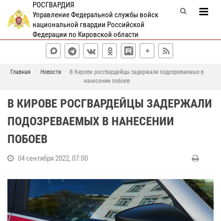
РОСГВАРДИЯ
Управление Федеральной службы войск
национальной гвардии Российской
Федерации по Кировской области
Главная
Новости
В Кирове росгвардейцы задержали подозреваемых в
нанесении побоев
В КИРОВЕ РОСГВАРДЕЙЦЫ ЗАДЕРЖАЛИ
ПОДОЗРЕВАЕМЫХ В НАНЕСЕНИИ
ПОБОЕВ
04 сентября 2022, 07:00