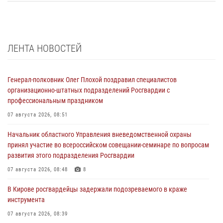
ЛЕНТА НОВОСТЕЙ
Генерал-полковник Олег Плохой поздравил специалистов
организационно-штатных подразделений Росгвардии с
профессиональным праздником
07 августа 2026, 08:51
Начальник областного Управления вневедомственной охраны
принял участие во всероссийском совещании-семинаре по вопросам
развития этого подразделения Росгвардии
07 августа 2026, 08:48
8
В Кирове росгвардейцы задержали подозреваемого в краже
инструмента
07 августа 2026, 08:39