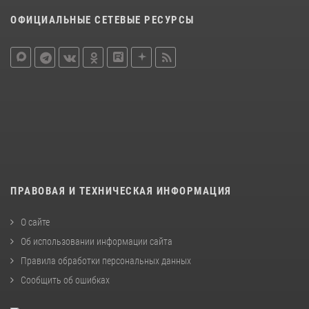
ОФИЦИАЛЬНЫЕ СЕТЕВЫЕ РЕСУРСЫ
ПРАВОВАЯ И ТЕХНИЧЕСКАЯ ИНФОРМАЦИЯ
О сайте
Об использовании информации сайта
Правила обработки персональных данных
Сообщить об ошибках