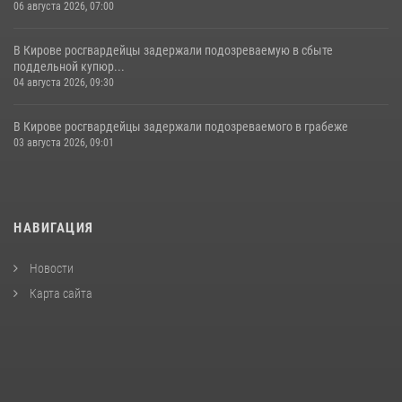
06 августа 2026, 07:00
В Кирове росгвардейцы задержали подозреваемую в сбыте
поддельной купюр...
04 августа 2026, 09:30
В Кирове росгвардейцы задержали подозреваемого в грабеже
03 августа 2026, 09:01
НАВИГАЦИЯ
Новости
Карта сайта