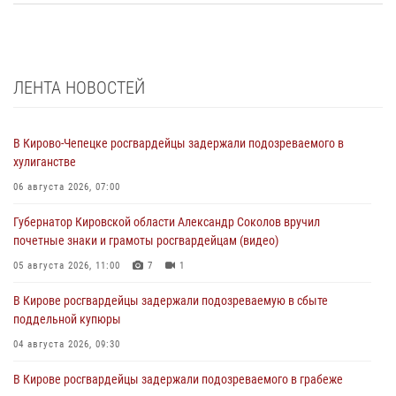
ЛЕНТА НОВОСТЕЙ
В Кирово-Чепецке росгвардейцы задержали подозреваемого в
хулиганстве
06 августа 2026, 07:00
Губернатор Кировской области Александр Соколов вручил
почетные знаки и грамоты росгвардейцам (видео)
05 августа 2026, 11:00
7
1
В Кирове росгвардейцы задержали подозреваемую в сбыте
поддельной купюры
04 августа 2026, 09:30
В Кирове росгвардейцы задержали подозреваемого в грабеже