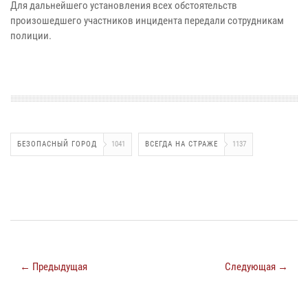
Для дальнейшего установления всех обстоятельств
произошедшего участников инцидента передали сотрудникам
полиции.
БЕЗОПАСНЫЙ ГОРОД
1041
ВСЕГДА НА СТРАЖЕ
1137
← Предыдущая
Следующая →