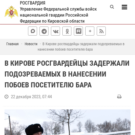
РОСГВАРДИЯ
Управление Федеральной службы войск
национальной гвардии Российской
Федерации по Кировской области
Главная
Новости
В Кирове росгвардейцы задержали подозреваемых в
нанесении побоев посетителю бара
В КИРОВЕ РОСГВАРДЕЙЦЫ ЗАДЕРЖАЛИ
ПОДОЗРЕВАЕМЫХ В НАНЕСЕНИИ
ПОБОЕВ ПОСЕТИТЕЛЮ БАРА
22 декабря 2023, 07:44