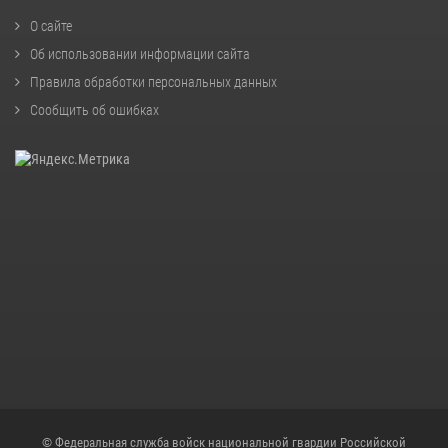
О сайте
Об использовании информации сайта
Правила обработки персональных данных
Сообщить об ошибках
© Федеральная служба войск национальной гвардии Российской