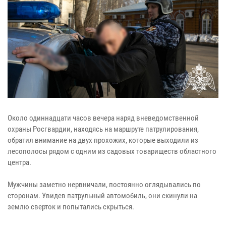
Около одиннадцати часов вечера наряд вневедомственной
охраны Росгвардии, находясь на маршруте патрулирования,
обратил внимание на двух прохожих, которые выходили из
лесополосы рядом с одним из садовых товариществ областного
центра.
Мужчины заметно нервничали, постоянно оглядывались по
сторонам. Увидев патрульный автомобиль, они скинули на
землю сверток и попытались скрыться.