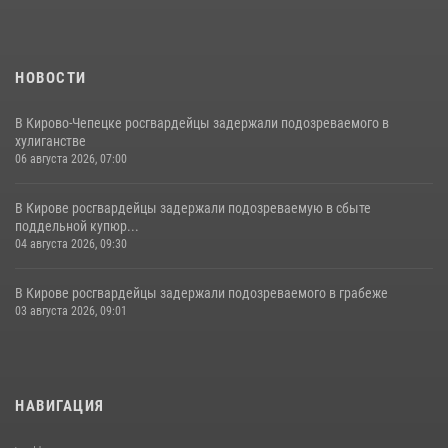
НОВОСТИ
В Кирово-Чепецке росгвардейцы задержали подозреваемого в
хулиганстве
06 августа 2026, 07:00
В Кирове росгвардейцы задержали подозреваемую в сбыте
поддельной купюр...
04 августа 2026, 09:30
В Кирове росгвардейцы задержали подозреваемого в грабеже
03 августа 2026, 09:01
НАВИГАЦИЯ