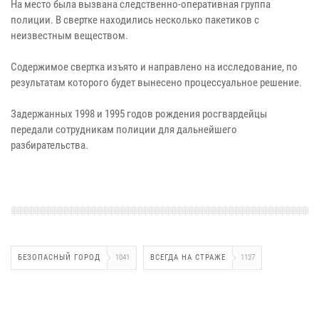
На место была вызвана следственно-оперативная группа
полиции. В свертке находились несколько пакетиков с
неизвестным веществом.
Содержимое свертка изъято и направлено на исследование, по
результатам которого будет вынесено процессуальное решение.
Задержанных 1998 и 1995 годов рождения росгвардейцы
передали сотрудникам полиции для дальнейшего
разбирательства.
БЕЗОПАСНЫЙ ГОРОД
1041
ВСЕГДА НА СТРАЖЕ
1137