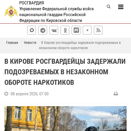
РОСГВАРДИЯ
Управление Федеральной службы войск
национальной гвардии Российской
Федерации по Кировской области
Главная
Новости
В Кирове росгвардейцы задержали подозреваемых в
незаконном обороте наркотиков
В КИРОВЕ РОСГВАРДЕЙЦЫ ЗАДЕРЖАЛИ
ПОДОЗРЕВАЕМЫХ В НЕЗАКОННОМ
ОБОРОТЕ НАРКОТИКОВ
08 апреля 2026, 07:00