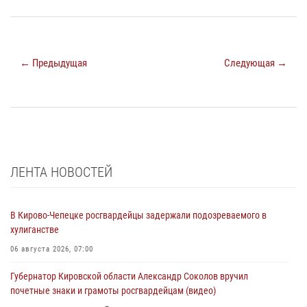
← Предыдущая
Следующая →
ЛЕНТА НОВОСТЕЙ
В Кирово-Чепецке росгвардейцы задержали подозреваемого в
хулиганстве
06 августа 2026, 07:00
Губернатор Кировской области Александр Соколов вручил
почетные знаки и грамоты росгвардейцам (видео)