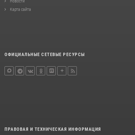
Новости
Карта сайта
ОФИЦИАЛЬНЫЕ СЕТЕВЫЕ РЕСУРСЫ
ПРАВОВАЯ И ТЕХНИЧЕСКАЯ ИНФОРМАЦИЯ