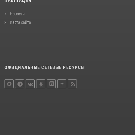
НАВИГАЦИЯ
Новости
Карта сайта
ОФИЦИАЛЬНЫЕ СЕТЕВЫЕ РЕСУРСЫ