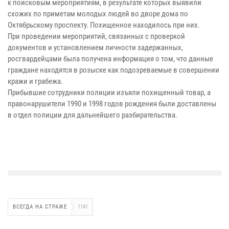
к поисковым мероприятиям, в результате которых выявили
схожих по приметам молодых людей во дворе дома по
Октябрьскому проспекту. Похищенное находилось при них.
При проведении мероприятий, связанных с проверкой
документов и установлением личности задержанных,
росгвардейцами была получена информация о том, что данные
граждане находятся в розыске как подозреваемые в совершении
кражи и грабежа.
Прибывшие сотрудники полиции изъяли похищенный товар, а
правонарушители 1990 и 1998 годов рождения были доставлены
в отдел полиции для дальнейшего разбирательства.
ВСЕГДА НА СТРАЖЕ
1141