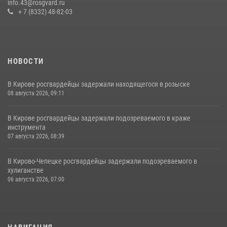
info.43@rosgvard.ru
19 июля 2026, 07:00
+ 7 (8332) 48-82-03
НОВОСТИ
В Кирове росгвардейцы задержали находящегося в розыске
08 августа 2026, 09:11
В Кирове росгвардейцы задержали подозреваемого в краже
инструмента
07 августа 2026, 08:39
В Кирово-Чепецке росгвардейцы задержали подозреваемого в
хулиганстве
06 августа 2026, 07:00