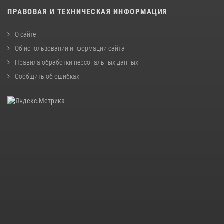
ПРАВОВАЯ И ТЕХНИЧЕСКАЯ ИНФОРМАЦИЯ
О сайте
Об использовании информации сайта
Правила обработки персональных данных
Сообщить об ошибках