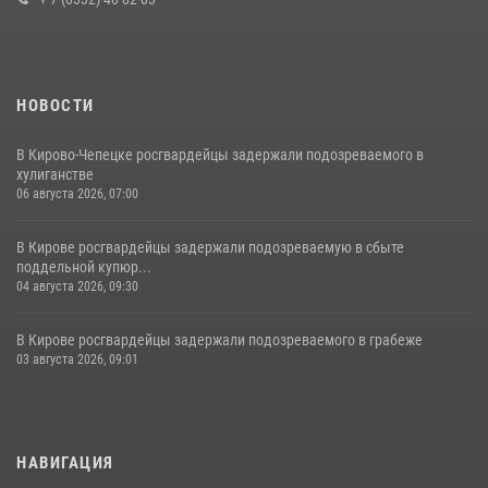
НОВОСТИ
В Кирово-Чепецке росгвардейцы задержали подозреваемого в
хулиганстве
06 августа 2026, 07:00
В Кирове росгвардейцы задержали подозреваемую в сбыте
поддельной купюр...
04 августа 2026, 09:30
В Кирове росгвардейцы задержали подозреваемого в грабеже
03 августа 2026, 09:01
НАВИГАЦИЯ