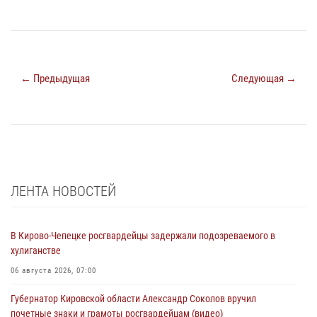
← Предыдущая
Следующая →
ЛЕНТА НОВОСТЕЙ
В Кирово-Чепецке росгвардейцы задержали подозреваемого в
хулиганстве
06 августа 2026, 07:00
Губернатор Кировской области Александр Соколов вручил
почетные знаки и грамоты росгвардейцам (видео)