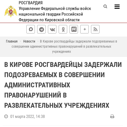
РОСГВАРДИЯ
Управление Федеральной службы войск
национальной гвардии Российской
Федерации по Кировской области
Главная
Новости
В Кирове росгвардейцы задержали подозреваемых в
совершении административных правонарушений в развлекательных
учреждениях
В КИРОВЕ РОСГВАРДЕЙЦЫ ЗАДЕРЖАЛИ
ПОДОЗРЕВАЕМЫХ В СОВЕРШЕНИИ
АДМИНИСТРАТИВНЫХ
ПРАВОНАРУШЕНИЙ В
РАЗВЛЕКАТЕЛЬНЫХ УЧРЕЖДЕНИЯХ
01 марта 2022, 14:38