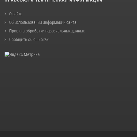
О сайте
Об использовании информации сайта
Правила обработки персональных данных
Сообщить об ошибках