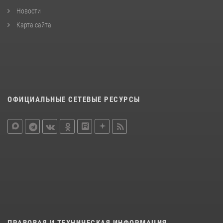
Новости
Карта сайта
ОФИЦИАЛЬНЫЕ СЕТЕВЫЕ РЕСУРСЫ
ПРАВОВАЯ И ТЕХНИЧЕСКАЯ ИНФОРМАЦИЯ