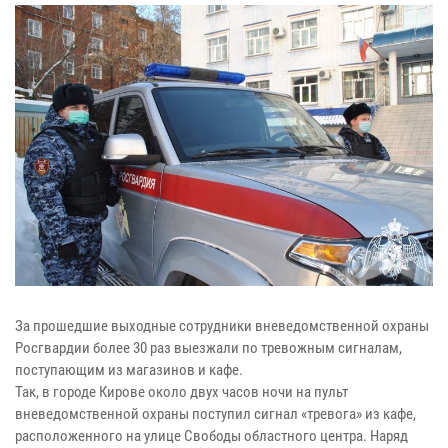
За прошедшие выходные сотрудники вневедомственной охраны
Росгвардии более 30 раз выезжали по тревожным сигналам,
поступающим из магазинов и кафе.
Так, в городе Кирове около двух часов ночи на пульт
вневедомственной охраны поступил сигнал «тревога» из кафе,
расположенного на улице Свободы областного центра. Наряд