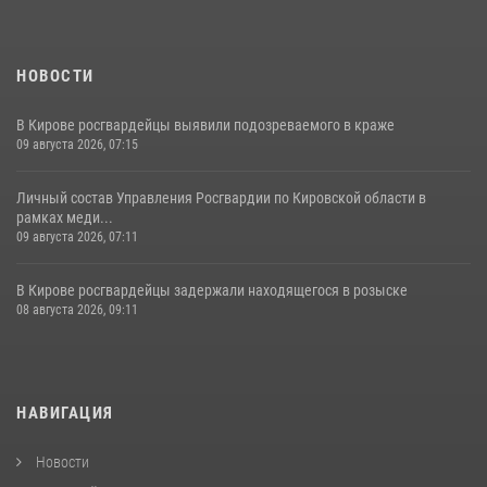
НОВОСТИ
В Кирове росгвардейцы выявили подозреваемого в краже
09 августа 2026, 07:15
Личный состав Управления Росгвардии по Кировской области в
рамках меди...
09 августа 2026, 07:11
В Кирове росгвардейцы задержали находящегося в розыске
08 августа 2026, 09:11
НАВИГАЦИЯ
Новости