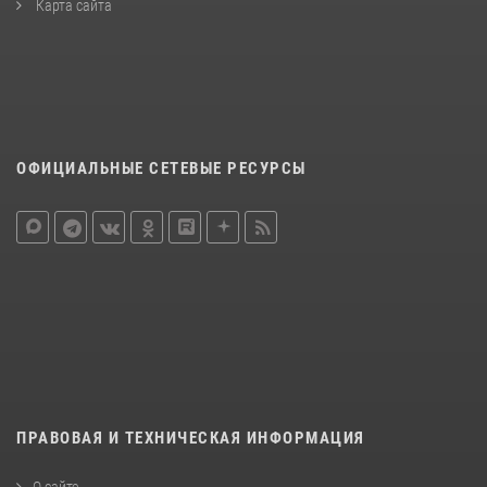
Карта сайта
ОФИЦИАЛЬНЫЕ СЕТЕВЫЕ РЕСУРСЫ
ПРАВОВАЯ И ТЕХНИЧЕСКАЯ ИНФОРМАЦИЯ
О сайте