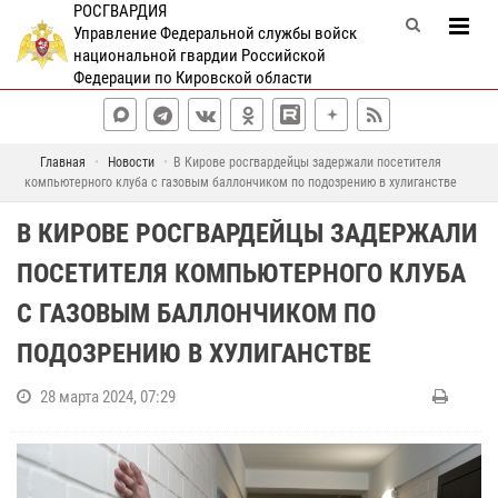
РОСГВАРДИЯ
Управление Федеральной службы войск
национальной гвардии Российской
Федерации по Кировской области
Главная
Новости
В Кирове росгвардейцы задержали посетителя
компьютерного клуба с газовым баллончиком по подозрению в хулиганстве
В КИРОВЕ РОСГВАРДЕЙЦЫ ЗАДЕРЖАЛИ
ПОСЕТИТЕЛЯ КОМПЬЮТЕРНОГО КЛУБА
С ГАЗОВЫМ БАЛЛОНЧИКОМ ПО
ПОДОЗРЕНИЮ В ХУЛИГАНСТВЕ
28 марта 2024, 07:29