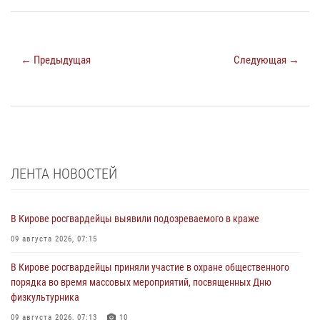
← Предыдущая
Следующая →
ЛЕНТА НОВОСТЕЙ
В Кирове росгвардейцы выявили подозреваемого в краже
09 августа 2026, 07:15
В Кирове росгвардейцы приняли участие в охране общественного
порядка во время массовых мероприятий, посвященных Дню
физкультурника
09 августа 2026, 07:13
10