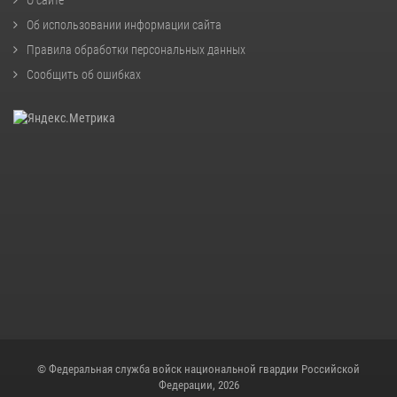
Об использовании информации сайта
Правила обработки персональных данных
Сообщить об ошибках
© Федеральная служба войск национальной гвардии Российской
Федерации, 2026