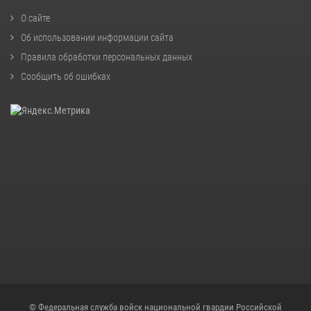
О сайте
Об использовании информации сайта
Правила обработки персональных данных
Сообщить об ошибках
© Федеральная служба войск национальной гвардии Российской