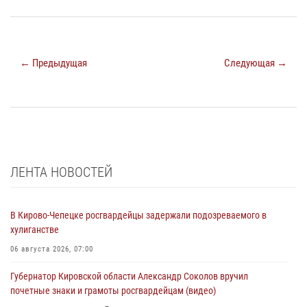
← Предыдущая
Следующая →
ЛЕНТА НОВОСТЕЙ
В Кирово-Чепецке росгвардейцы задержали подозреваемого в
хулиганстве
06 августа 2026, 07:00
Губернатор Кировской области Александр Соколов вручил
почетные знаки и грамоты росгвардейцам (видео)