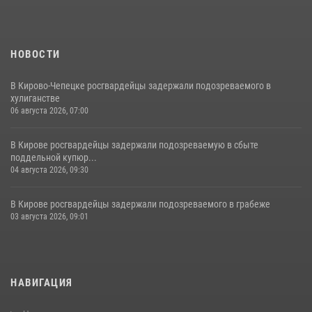
НОВОСТИ
В Кирово-Чепецке росгвардейцы задержали подозреваемого в
хулиганстве
06 августа 2026, 07:00
В Кирове росгвардейцы задержали подозреваемую в сбыте
поддельной купюр...
04 августа 2026, 09:30
В Кирове росгвардейцы задержали подозреваемого в грабеже
03 августа 2026, 09:01
НАВИГАЦИЯ