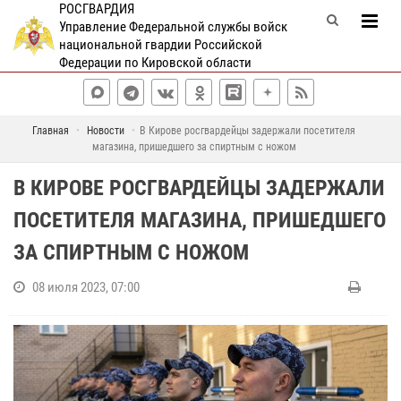
РОСГВАРДИЯ
Управление Федеральной службы войск
национальной гвардии Российской
Федерации по Кировской области
Главная
Новости
В Кирове росгвардейцы задержали посетителя
магазина, пришедшего за спиртным с ножом
В КИРОВЕ РОСГВАРДЕЙЦЫ ЗАДЕРЖАЛИ
ПОСЕТИТЕЛЯ МАГАЗИНА, ПРИШЕДШЕГО
ЗА СПИРТНЫМ С НОЖОМ
08 июля 2023, 07:00