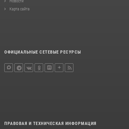
Новости
Карта сайта
ОФИЦИАЛЬНЫЕ СЕТЕВЫЕ РЕСУРСЫ
ПРАВОВАЯ И ТЕХНИЧЕСКАЯ ИНФОРМАЦИЯ