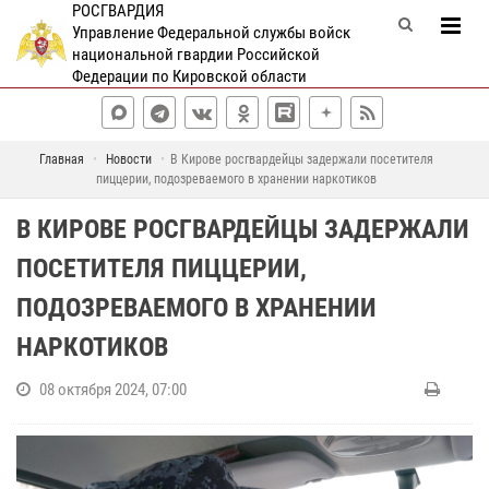
РОСГВАРДИЯ
Управление Федеральной службы войск
национальной гвардии Российской
Федерации по Кировской области
Главная
Новости
В Кирове росгвардейцы задержали посетителя
пиццерии, подозреваемого в хранении наркотиков
В КИРОВЕ РОСГВАРДЕЙЦЫ ЗАДЕРЖАЛИ
ПОСЕТИТЕЛЯ ПИЦЦЕРИИ,
ПОДОЗРЕВАЕМОГО В ХРАНЕНИИ
НАРКОТИКОВ
08 октября 2024, 07:00