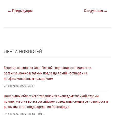
← Предыдущая
Следующая →
ЛЕНТА НОВОСТЕЙ
Генерал-полковник Олег Плохой поздравил специалистов
организационно-штатных подразделений Росгвардии с
профессиональным праздником
07 августа 2026, 08:51
Начальник областного Управления вневедомственной охраны
принял участие во всероссийском совещании-семинаре по вопросам
развития этого подразделения Росгвардии
07 августа 2026, 08:48
8