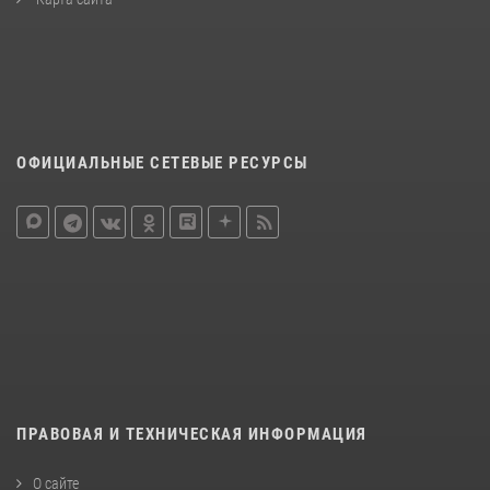
ОФИЦИАЛЬНЫЕ СЕТЕВЫЕ РЕСУРСЫ
ПРАВОВАЯ И ТЕХНИЧЕСКАЯ ИНФОРМАЦИЯ
О сайте