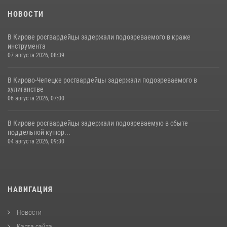
НОВОСТИ
В Кирове росгвардейцы задержали подозреваемого в краже
инструмента
07 августа 2026, 08:39
В Кирово-Чепецке росгвардейцы задержали подозреваемого в
хулиганстве
06 августа 2026, 07:00
В Кирове росгвардейцы задержали подозреваемую в сбыте
поддельной купюр...
04 августа 2026, 09:30
НАВИГАЦИЯ
Новости
Карта сайта