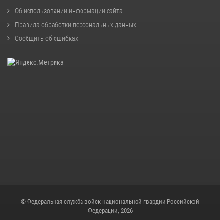
Об использовании информации сайта
Правила обработки персональных данных
Сообщить об ошибках
© Федеральная служба войск национальной гвардии Российской
Федерации, 2026