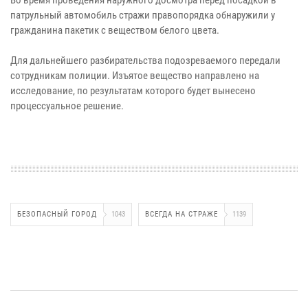
патрульный автомобиль стражи правопорядка обнаружили у
гражданина пакетик с веществом белого цвета.
Для дальнейшего разбирательства подозреваемого передали
сотрудникам полиции. Изъятое вещество направлено на
исследование, по результатам которого будет вынесено
процессуальное решение.
БЕЗОПАСНЫЙ ГОРОД
1043
ВСЕГДА НА СТРАЖЕ
1139