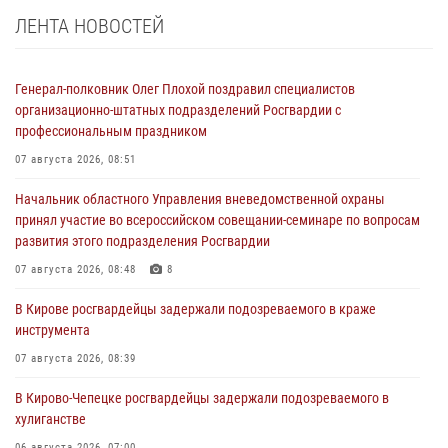
ЛЕНТА НОВОСТЕЙ
Генерал-полковник Олег Плохой поздравил специалистов
организационно-штатных подразделений Росгвардии с
профессиональным праздником
07 августа 2026, 08:51
Начальник областного Управления вневедомственной охраны
принял участие во всероссийском совещании-семинаре по вопросам
развития этого подразделения Росгвардии
07 августа 2026, 08:48
8
В Кирове росгвардейцы задержали подозреваемого в краже
инструмента
07 августа 2026, 08:39
В Кирово-Чепецке росгвардейцы задержали подозреваемого в
хулиганстве
06 августа 2026, 07:00