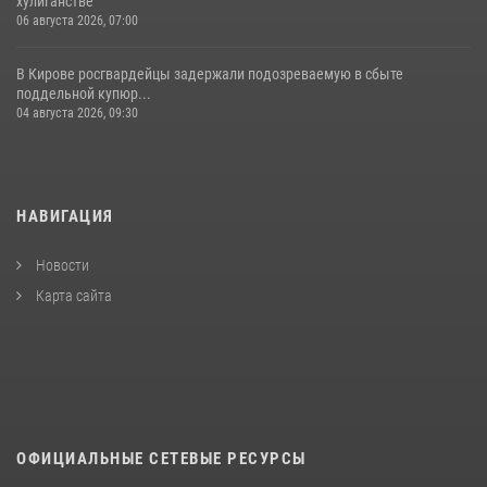
хулиганстве
06 августа 2026, 07:00
В Кирове росгвардейцы задержали подозреваемую в сбыте
поддельной купюр...
04 августа 2026, 09:30
НАВИГАЦИЯ
Новости
Карта сайта
ОФИЦИАЛЬНЫЕ СЕТЕВЫЕ РЕСУРСЫ