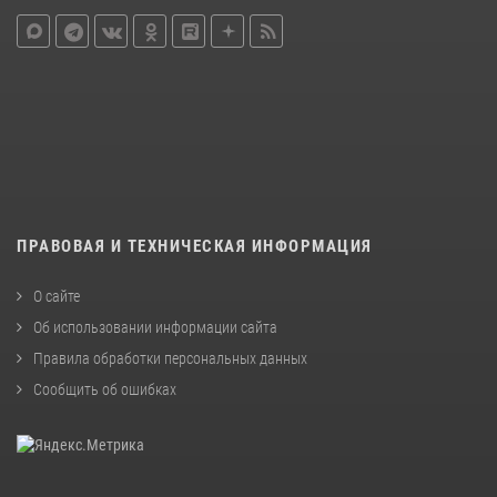
ПРАВОВАЯ И ТЕХНИЧЕСКАЯ ИНФОРМАЦИЯ
О сайте
Об использовании информации сайта
Правила обработки персональных данных
Сообщить об ошибках