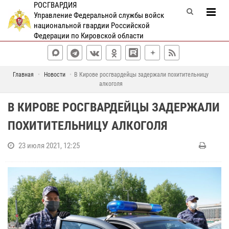
РОСГВАРДИЯ
Управление Федеральной службы войск
национальной гвардии Российской
Федерации по Кировской области
Главная
Новости
В Кирове росгвардейцы задержали похитительницу
алкоголя
В КИРОВЕ РОСГВАРДЕЙЦЫ ЗАДЕРЖАЛИ
ПОХИТИТЕЛЬНИЦУ АЛКОГОЛЯ
23 июля 2021, 12:25