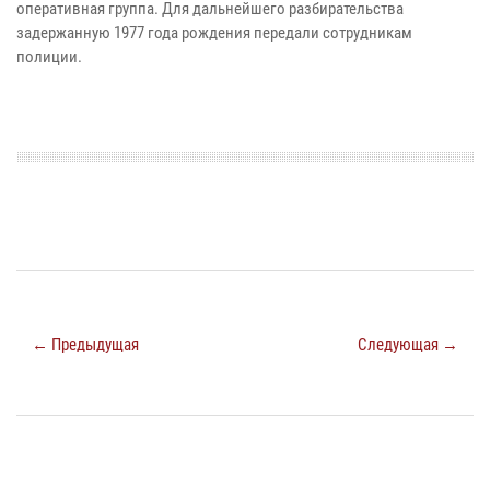
оперативная группа. Для дальнейшего разбирательства
задержанную 1977 года рождения передали сотрудникам
полиции.
← Предыдущая
Следующая →