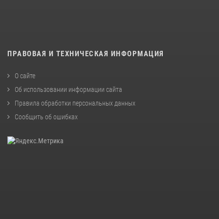
ПРАВОВАЯ И ТЕХНИЧЕСКАЯ ИНФОРМАЦИЯ
О сайте
Об использовании информации сайта
Правила обработки персональных данных
Сообщить об ошибках