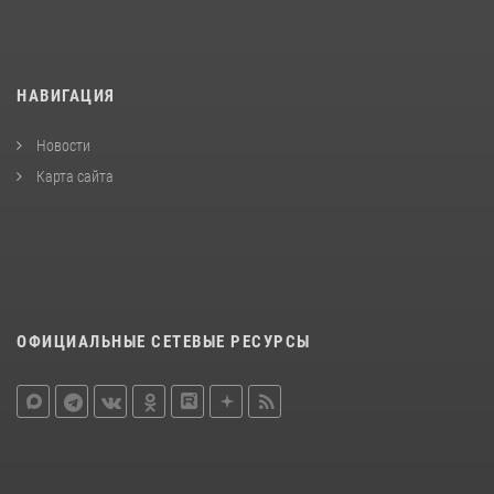
НАВИГАЦИЯ
Новости
Карта сайта
ОФИЦИАЛЬНЫЕ СЕТЕВЫЕ РЕСУРСЫ