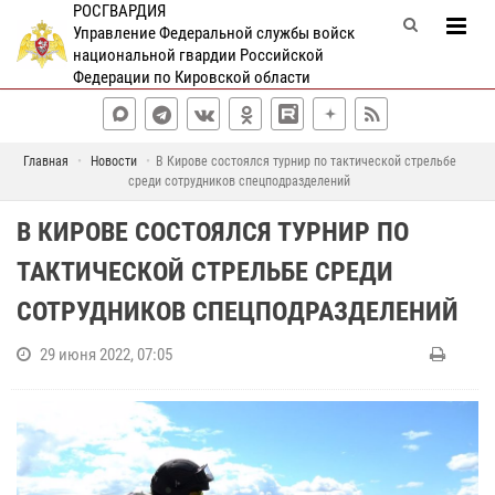
РОСГВАРДИЯ
Управление Федеральной службы войск
национальной гвардии Российской
Федерации по Кировской области
Главная
Новости
В Кирове состоялся турнир по тактической стрельбе
среди сотрудников спецподразделений
В КИРОВЕ СОСТОЯЛСЯ ТУРНИР ПО
ТАКТИЧЕСКОЙ СТРЕЛЬБЕ СРЕДИ
СОТРУДНИКОВ СПЕЦПОДРАЗДЕЛЕНИЙ
29 июня 2022, 07:05