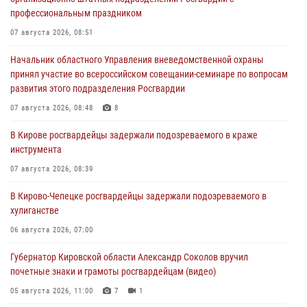
профессиональным праздником
07 августа 2026, 08:51
Начальник областного Управления вневедомственной охраны
принял участие во всероссийском совещании-семинаре по вопросам
развития этого подразделения Росгвардии
07 августа 2026, 08:48
8
В Кирове росгвардейцы задержали подозреваемого в краже
инструмента
07 августа 2026, 08:39
В Кирово-Чепецке росгвардейцы задержали подозреваемого в
хулиганстве
06 августа 2026, 07:00
Губернатор Кировской области Александр Соколов вручил
почетные знаки и грамоты росгвардейцам (видео)
05 августа 2026, 11:00
7
1