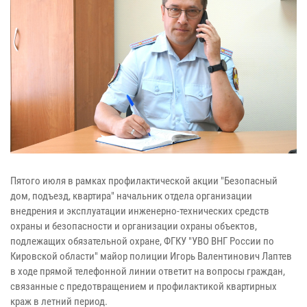
Пятого июля в рамках профилактической акции "Безопасный
дом, подъезд, квартира" начальник отдела организации
внедрения и эксплуатации инженерно-технических средств
охраны и безопасности и организации охраны объектов,
подлежащих обязательной охране, ФГКУ "УВО ВНГ России по
Кировской области" майор полиции Игорь Валентинович Лаптев
в ходе прямой телефонной линии ответит на вопросы граждан,
связанные с предотвращением и профилактикой квартирных
краж в летний период.