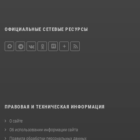
ОФИЦИАЛЬНЫЕ СЕТЕВЫЕ РЕСУРСЫ
ПРАВОВАЯ И ТЕХНИЧЕСКАЯ ИНФОРМАЦИЯ
О сайте
Об использовании информации сайта
Правила обработки персональных данных