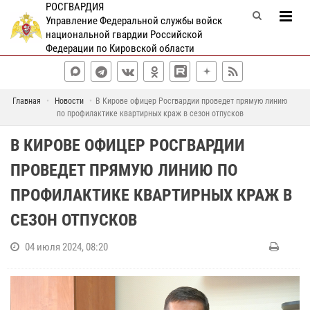
РОСГВАРДИЯ
Управление Федеральной службы войск
национальной гвардии Российской
Федерации по Кировской области
Главная
Новости
В Кирове офицер Росгвардии проведет прямую линию
по профилактике квартирных краж в сезон отпусков
В КИРОВЕ ОФИЦЕР РОСГВАРДИИ
ПРОВЕДЕТ ПРЯМУЮ ЛИНИЮ ПО
ПРОФИЛАКТИКЕ КВАРТИРНЫХ КРАЖ В
СЕЗОН ОТПУСКОВ
04 июля 2024, 08:20