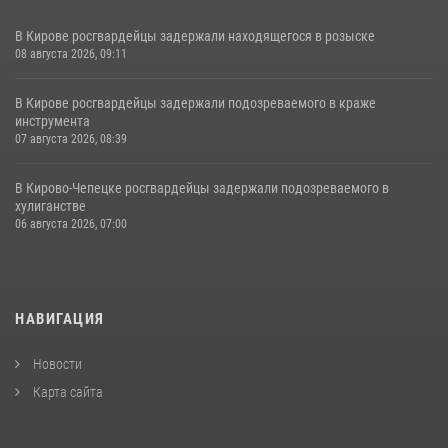
В Кирове росгвардейцы задержали находящегося в розыске
08 августа 2026, 09:11
В Кирове росгвардейцы задержали подозреваемого в краже
инструмента
07 августа 2026, 08:39
В Кирово-Чепецке росгвардейцы задержали подозреваемого в
хулиганстве
06 августа 2026, 07:00
НАВИГАЦИЯ
Новости
Карта сайта