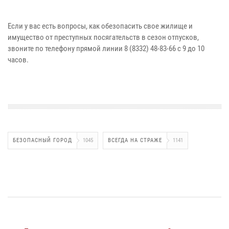
Если у вас есть вопросы, как обезопасить свое жилище и
имущество от преступных посягательств в сезон отпусков,
звоните по телефону прямой линии 8 (8332) 48-83-66 с 9 до 10
часов.
БЕЗОПАСНЫЙ ГОРОД
1045
ВСЕГДА НА СТРАЖЕ
1141