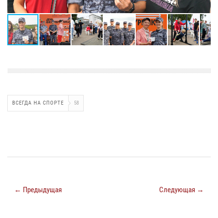
ВСЕГДА НА СПОРТЕ
58
← Предыдущая
Следующая →