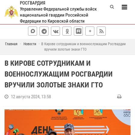
РОСГВАРДИЯ
Управление Федеральной службы войск
национальной гвардии Российской
Федерации по Кировской области
Главная
Новости
В Кирове сотрудникам и военнослужащим Росгвардии
вручили золотые знаки ГТО
В КИРОВЕ СОТРУДНИКАМ И
ВОЕННОСЛУЖАЩИМ РОСГВАРДИИ
ВРУЧИЛИ ЗОЛОТЫЕ ЗНАКИ ГТО
12 августа 2024, 13:58