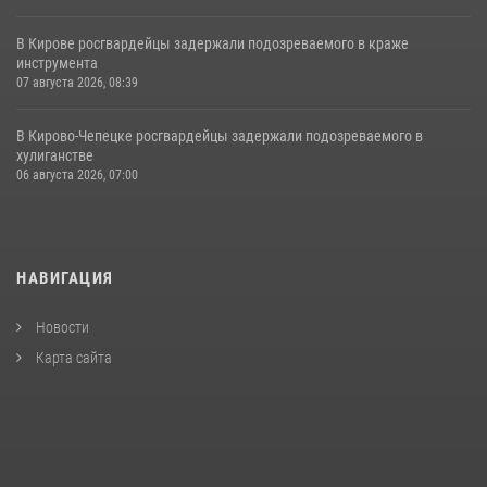
В Кирове росгвардейцы задержали подозреваемого в краже
инструмента
07 августа 2026, 08:39
В Кирово-Чепецке росгвардейцы задержали подозреваемого в
хулиганстве
06 августа 2026, 07:00
НАВИГАЦИЯ
Новости
Карта сайта