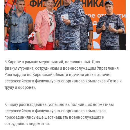
В Кирове в рамках мероприятий, посвященных Дню
физкультурника, сотрудникам и военнослужащим Управления
Росгвардии по Кировской области вручили знаки отличия
всероссийского физкультурно-спортивного комплекса «Готов к
труду и обороне».
К числу росгвардейцев, успешно выполнивших нормативы
всероссийского физкультурно-спортивного комплекса,
присоединились ещё шестнадцать военнослужащих и
сотрудников ведомства.