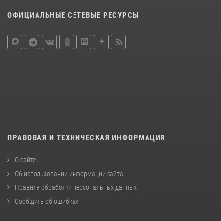
ОФИЦИАЛЬНЫЕ СЕТЕВЫЕ РЕСУРСЫ
ПРАВОВАЯ И ТЕХНИЧЕСКАЯ ИНФОРМАЦИЯ
О сайте
Об использовании информации сайта
Правила обработки персональных данных
Сообщить об ошибках