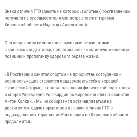
Знаки отличия ГТО (десять из которых «золотые») росгвардейцы
получили из рук заместителя министра спорта и туризма
Кировской области Надежды Анисимовой.
Она поздравила силовиков с высокими результатами
физической подготовки, поблагодарила за активную жизненную
позицию и пропаганду здорового образа жизни.
- В Росгвардии занятия спортом - в приоритете, сотрудники и
военнослужащие стараются поддерживать себя в хорошей
физической форме, - говорит начальник физической подготовки
и спорта Управления Росгвардии по Кировской области капитан
Антон Холкин. - Мы не собираемся останавливаться на
достигнутом, сдача нормативов на знаки отличия ГТО в
подразделениях Управления Росгвардии по Кировской области
продолжится.