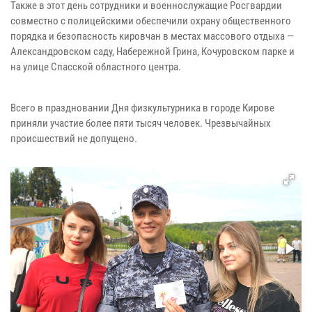
Также в этот день сотрудники и военнослужащие Росгвардии
совместно с полицейскими обеспечили охрану общественного
порядка и безопасность кировчан в местах массового отдыха —
Александровском саду, Набережной Грина, Кочуровском парке и
на улице Спасской областного центра.
Всего в праздновании Дня физкультурника в городе Кирове
приняли участие более пяти тысяч человек. Чрезвычайных
происшествий не допущено.