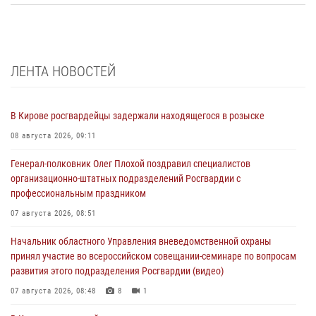
ЛЕНТА НОВОСТЕЙ
В Кирове росгвардейцы задержали находящегося в розыске
08 августа 2026, 09:11
Генерал-полковник Олег Плохой поздравил специалистов
организационно-штатных подразделений Росгвардии с
профессиональным праздником
07 августа 2026, 08:51
Начальник областного Управления вневедомственной охраны
принял участие во всероссийском совещании-семинаре по вопросам
развития этого подразделения Росгвардии (видео)
07 августа 2026, 08:48
8
1