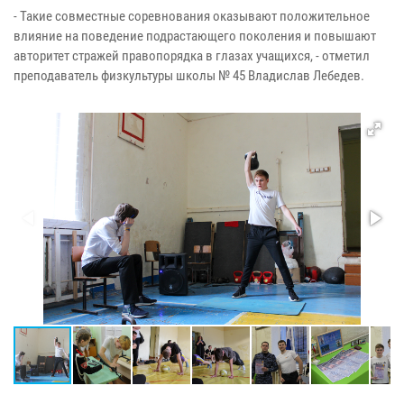
- Такие совместные соревнования оказывают положительное
влияние на поведение подрастающего поколения и повышают
авторитет стражей правопорядка в глазах учащихся, - отметил
преподаватель физкультуры школы № 45 Владислав Лебедев.