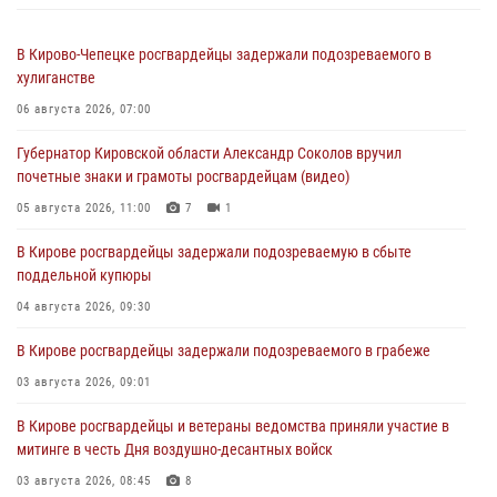
В Кирово-Чепецке росгвардейцы задержали подозреваемого в
хулиганстве
06 августа 2026, 07:00
Губернатор Кировской области Александр Соколов вручил
почетные знаки и грамоты росгвардейцам (видео)
05 августа 2026, 11:00
7
1
В Кирове росгвардейцы задержали подозреваемую в сбыте
поддельной купюры
04 августа 2026, 09:30
В Кирове росгвардейцы задержали подозреваемого в грабеже
03 августа 2026, 09:01
В Кирове росгвардейцы и ветераны ведомства приняли участие в
митинге в честь Дня воздушно-десантных войск
03 августа 2026, 08:45
8