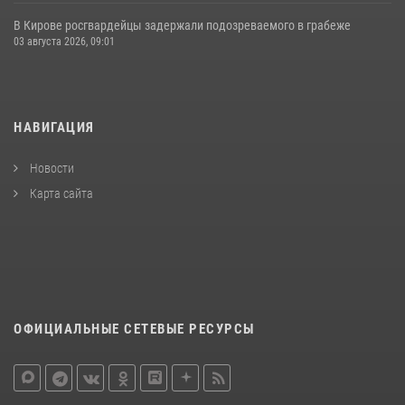
В Кирове росгвардейцы задержали подозреваемого в грабеже
03 августа 2026, 09:01
НАВИГАЦИЯ
Новости
Карта сайта
ОФИЦИАЛЬНЫЕ СЕТЕВЫЕ РЕСУРСЫ