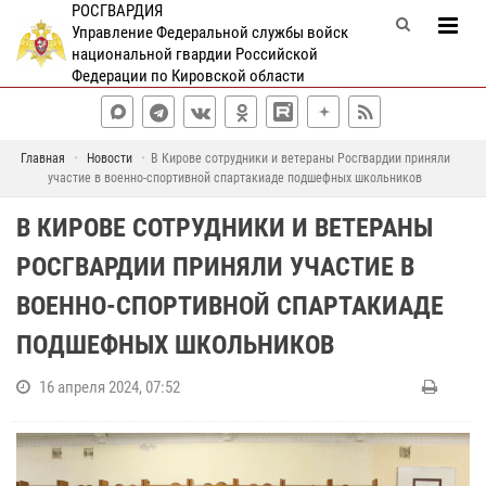
РОСГВАРДИЯ
Управление Федеральной службы войск
национальной гвардии Российской
Федерации по Кировской области
Главная
Новости
В Кирове сотрудники и ветераны Росгвардии приняли
участие в военно-спортивной спартакиаде подшефных школьников
В КИРОВЕ СОТРУДНИКИ И ВЕТЕРАНЫ
РОСГВАРДИИ ПРИНЯЛИ УЧАСТИЕ В
ВОЕННО-СПОРТИВНОЙ СПАРТАКИАДЕ
ПОДШЕФНЫХ ШКОЛЬНИКОВ
16 апреля 2024, 07:52