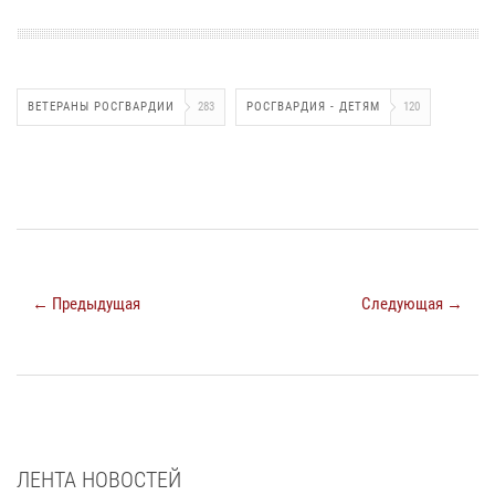
ВЕТЕРАНЫ РОСГВАРДИИ
283
РОСГВАРДИЯ - ДЕТЯМ
120
← Предыдущая
Следующая →
ЛЕНТА НОВОСТЕЙ