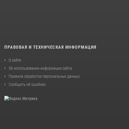
ПРАВОВАЯ И ТЕХНИЧЕСКАЯ ИНФОРМАЦИЯ
О сайте
Об использовании информации сайта
Правила обработки персональных данных
Сообщить об ошибках