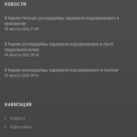
НОВОСТИ
В Кирово-Чепецке росгвардейцы задержали подозреваемого в
хулиганстве
06 августа 2026, 07:00
В Кирове росгвардейцы задержали подозреваемую в сбыте
поддельной купюр...
04 августа 2026, 09:30
В Кирове росгвардейцы задержали подозреваемого в грабеже
03 августа 2026, 09:01
НАВИГАЦИЯ
Новости
Карта сайта