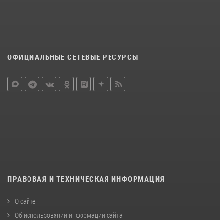
ОФИЦИАЛЬНЫЕ СЕТЕВЫЕ РЕСУРСЫ
ПРАВОВАЯ И ТЕХНИЧЕСКАЯ ИНФОРМАЦИЯ
О сайте
Об использовании информации сайта