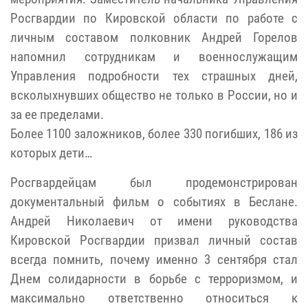
Росгвардии по Кировской области по работе с
личным составом полковник Андрей Горелов
напомнил сотрудникам и военнослужащим
Управления подробности тех страшных дней,
всколыхнувших общество не только в России, но и
за ее пределами.
Более 1100 заложников, более 330 погибших, 186 из
которых дети…
Росгвардейцам был продемонстрирован
документальный фильм о событиях в Беслане.
Андрей
Николаевич от имени руководства
Кировской Росгвардии призвал личный состав
всегда помнить, почему именно
3 сентября стал
Днем солидарности в борьбе с терроризмом, и
максимально ответственно относиться к