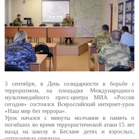
3 сентября, в День солидарности в борьбе с
терроризмом, на площадке Международного
мультимедийного пресс-центра МИА «Россия
сегодня» состоялся Всероссийский интернет-урок
«Наш мир без террора».
Урок начался с минуты молчания в память о
погибших во время террористической атаки 15 лет
назад на школу в Беслане детях и взрослых,
сотрудниках спецназа.