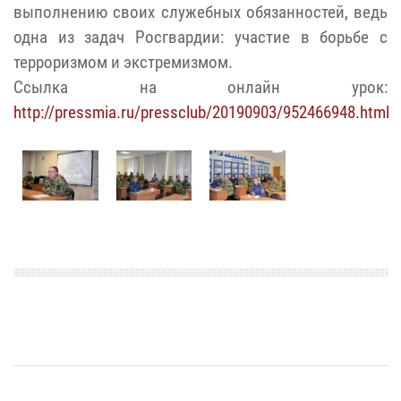
выполнению своих служебных обязанностей, ведь
одна из задач Росгвардии: участие в борьбе с
терроризмом и экстремизмом.
Ссылка на онлайн урок:
http://pressmia.ru/pressclub/20190903/952466948.html