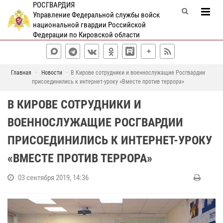
РОСГВАРДИЯ
Управление Федеральной службы войск
национальной гвардии Российской
Федерации по Кировской области
Главная
Новости
В Кирове сотрудники и военнослужащие Росгвардии
присоединились к интернет-уроку «Вместе против террора»
В КИРОВЕ СОТРУДНИКИ И
ВОЕННОСЛУЖАЩИЕ РОСГВАРДИИ
ПРИСОЕДИНИЛИСЬ К ИНТЕРНЕТ-УРОКУ
«ВМЕСТЕ ПРОТИВ ТЕРРОРА»
03 сентября 2019, 14:36