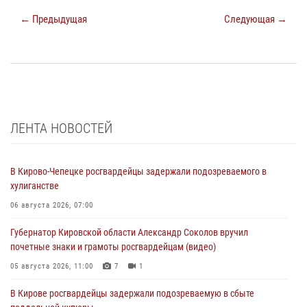
← Предыдущая
Следующая →
ЛЕНТА НОВОСТЕЙ
В Кирово-Чепецке росгвардейцы задержали подозреваемого в
хулиганстве
06 августа 2026, 07:00
Губернатор Кировской области Александр Соколов вручил
почетные знаки и грамоты росгвардейцам (видео)
05 августа 2026, 11:00
7
1
В Кирове росгвардейцы задержали подозреваемую в сбыте