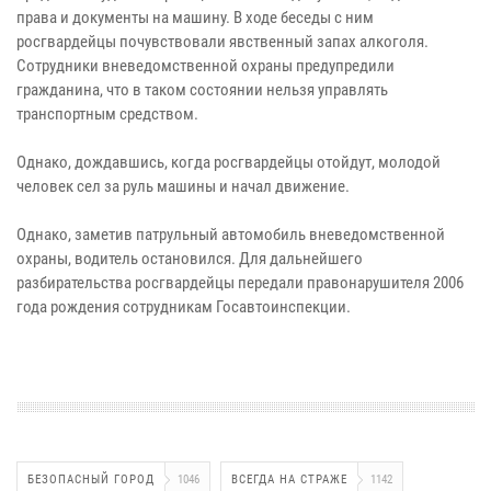
права и документы на машину. В ходе беседы с ним
росгвардейцы почувствовали явственный запах алкоголя.
Сотрудники вневедомственной охраны предупредили
гражданина, что в таком состоянии нельзя управлять
транспортным средством.
Однако, дождавшись, когда росгвардейцы отойдут, молодой
человек сел за руль машины и начал движение.
Однако, заметив патрульный автомобиль вневедомственной
охраны, водитель остановился. Для дальнейшего
разбирательства росгвардейцы передали правонарушителя 2006
года рождения сотрудникам Госавтоинспекции.
БЕЗОПАСНЫЙ ГОРОД
1046
ВСЕГДА НА СТРАЖЕ
1142