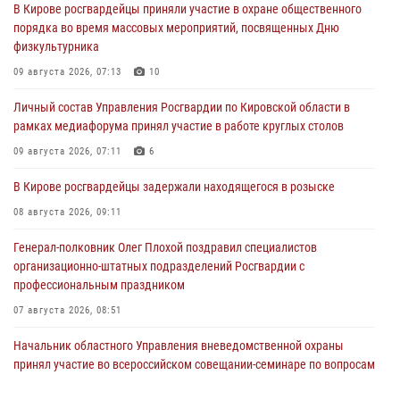
В Кирове росгвардейцы приняли участие в охране общественного
порядка во время массовых мероприятий, посвященных Дню
физкультурника
09 августа 2026, 07:13
10
Личный состав Управления Росгвардии по Кировской области в
рамках медиафорума принял участие в работе круглых столов
09 августа 2026, 07:11
6
В Кирове росгвардейцы задержали находящегося в розыске
08 августа 2026, 09:11
Генерал-полковник Олег Плохой поздравил специалистов
организационно-штатных подразделений Росгвардии с
профессиональным праздником
07 августа 2026, 08:51
Начальник областного Управления вневедомственной охраны
принял участие во всероссийском совещании-семинаре по вопросам
развития этого подразделения Росгвардии (видео)