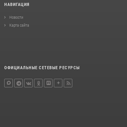
НАВИГАЦИЯ
Новости
Карта сайта
ОФИЦИАЛЬНЫЕ СЕТЕВЫЕ РЕСУРСЫ