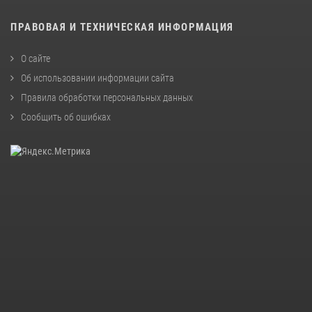
ПРАВОВАЯ И ТЕХНИЧЕСКАЯ ИНФОРМАЦИЯ
О сайте
Об использовании информации сайта
Правила обработки персональных данных
Сообщить об ошибках