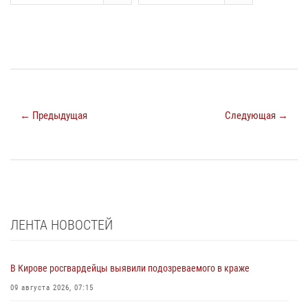
← Предыдущая
Следующая →
ЛЕНТА НОВОСТЕЙ
В Кирове росгвардейцы выявили подозреваемого в краже
09 августа 2026, 07:15