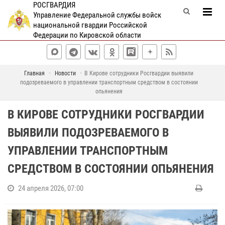
РОСГВАРДИЯ
Управление Федеральной службы войск
национальной гвардии Российской
Федерации по Кировской области
Главная
Новости
В Кирове сотрудники Росгвардии выявили
подозреваемого в управлении транспортным средством в состоянии
опьянения
В КИРОВЕ СОТРУДНИКИ РОСГВАРДИИ
ВЫЯВИЛИ ПОДОЗРЕВАЕМОГО В
УПРАВЛЕНИИ ТРАНСПОРТНЫМ
СРЕДСТВОМ В СОСТОЯНИИ ОПЬЯНЕНИЯ
24 апреля 2026, 07:00