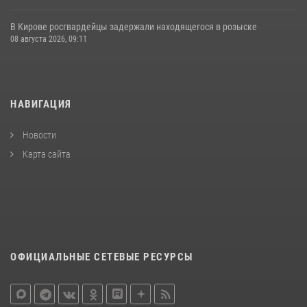
В Кирове росгвардейцы задержали находящегося в розыске
08 августа 2026, 09:11
НАВИГАЦИЯ
Новости
Карта сайта
ОФИЦИАЛЬНЫЕ СЕТЕВЫЕ РЕСУРСЫ