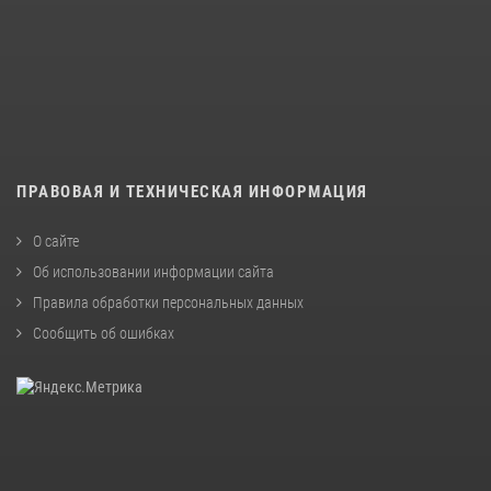
ПРАВОВАЯ И ТЕХНИЧЕСКАЯ ИНФОРМАЦИЯ
О сайте
Об использовании информации сайта
Правила обработки персональных данных
Сообщить об ошибках