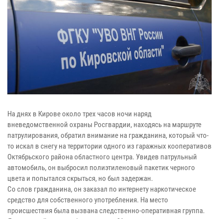
На днях в Кирове около трех часов ночи наряд
вневедомственной охраны Росгвардии, находясь на маршруте
патрулирования, обратил внимание на гражданина, который что-
то искал в снегу на территории одного из гаражных кооперативов
Октябрьского района областного центра. Увидев патрульный
автомобиль, он выбросил полиэтиленовый пакетик черного
цвета и попытался скрыться, но был задержан.
Со слов гражданина, он заказал по интернету наркотическое
средство для собственного употребления. На место
происшествия была вызвана следственно-оперативная группа.