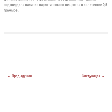
подтвердила наличие наркотического вещества в количестве 0,5
граммов.
← Предыдущая
Следующая →