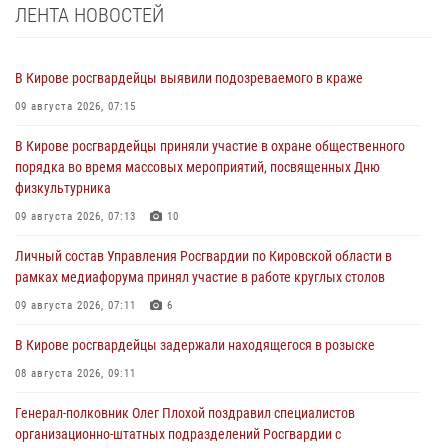
ЛЕНТА НОВОСТЕЙ
В Кирове росгвардейцы выявили подозреваемого в краже
09 августа 2026, 07:15
В Кирове росгвардейцы приняли участие в охране общественного
порядка во время массовых мероприятий, посвященных Дню
физкультурника
09 августа 2026, 07:13
10
Личный состав Управления Росгвардии по Кировской области в
рамках медиафорума принял участие в работе круглых столов
09 августа 2026, 07:11
6
В Кирове росгвардейцы задержали находящегося в розыске
08 августа 2026, 09:11
Генерал-полковник Олег Плохой поздравил специалистов
организационно-штатных подразделений Росгвардии с