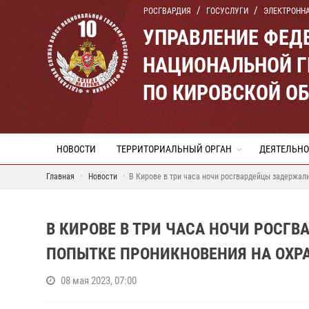
РОСГВАРДИЯ
ГОСУСЛУГИ
ЭЛЕКТРОНН
УПРАВЛЕНИЕ ФЕД
НАЦИОНАЛЬНОЙ Г
ПО КИРОВСКОЙ О
НОВОСТИ
ТЕРРИТОРИАЛЬНЫЙ ОРГАН
ДЕЯТЕЛЬНО
Главная
Новости
В Кирове в три часа ночи росгвардейцы задержал
В КИРОВЕ В ТРИ ЧАСА НОЧИ РОСГ
ПОПЫТКЕ ПРОНИКНОВЕНИЯ НА ОХР
08 мая 2023, 07:00