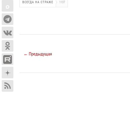
ВСЕГДА НА СТРАЖЕ
1137
← Предыдущая