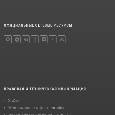
ОФИЦИАЛЬНЫЕ СЕТЕВЫЕ РЕСУРСЫ
ПРАВОВАЯ И ТЕХНИЧЕСКАЯ ИНФОРМАЦИЯ
О сайте
Об использовании информации сайта
Правила обработки персональных данных