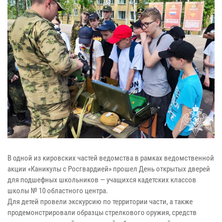
В одной из кировских частей ведомства в рамках ведомственной
акции «Каникулы с Росгвардией» прошел День открытых дверей
для подшефных школьников — учащихся кадетских классов
школы № 10 областного центра.
Для детей провели экскурсию по территории части, а также
продемонстрировали образцы стрелкового оружия, средств