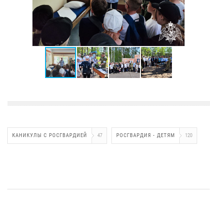
КАНИКУЛЫ С РОСГВАРДИЕЙ
47
РОСГВАРДИЯ - ДЕТЯМ
120