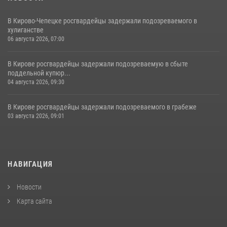
В Кирово-Чепецке росгвардейцы задержали подозреваемого в
хулиганстве
06 августа 2026, 07:00
В Кирове росгвардейцы задержали подозреваемую в сбыте
поддельной купюр...
04 августа 2026, 09:30
В Кирове росгвардейцы задержали подозреваемого в грабеже
03 августа 2026, 09:01
НАВИГАЦИЯ
Новости
Карта сайта