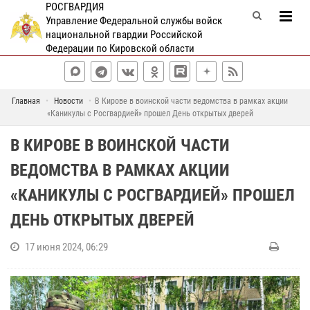
РОСГВАРДИЯ
Управление Федеральной службы войск
национальной гвардии Российской
Федерации по Кировской области
Главная
Новости
В Кирове в воинской части ведомства в рамках акции
«Каникулы с Росгвардией» прошел День открытых дверей
В КИРОВЕ В ВОИНСКОЙ ЧАСТИ
ВЕДОМСТВА В РАМКАХ АКЦИИ
«КАНИКУЛЫ С РОСГВАРДИЕЙ» ПРОШЕЛ
ДЕНЬ ОТКРЫТЫХ ДВЕРЕЙ
17 июня 2024, 06:29