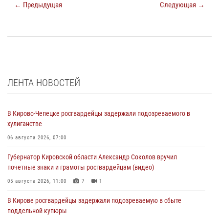
← Предыдущая
Следующая →
ЛЕНТА НОВОСТЕЙ
В Кирово-Чепецке росгвардейцы задержали подозреваемого в
хулиганстве
06 августа 2026, 07:00
Губернатор Кировской области Александр Соколов вручил
почетные знаки и грамоты росгвардейцам (видео)
05 августа 2026, 11:00
7
1
В Кирове росгвардейцы задержали подозреваемую в сбыте
поддельной купюры