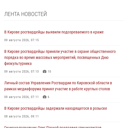
ЛЕНТА НОВОСТЕЙ
В Кирове росгвардейцы выявили подозреваемого в краже
09 августа 2026, 07:15
В Кирове росгвардейцы приняли участие в охране общественного
порядка во время массовых мероприятий, посвященных Дню
физкультурника
09 августа 2026, 07:13
10
Личный состав Управления Росгвардии по Кировской области в
рамках медиафорума принял участие в работе круглых столов
09 августа 2026, 07:11
6
В Кирове росгвардейцы задержали находящегося в розыске
08 августа 2026, 09:11
Генерал-полковник Олег Плохой поздравил специалистов