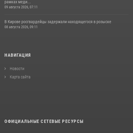
рамках меди...
09 августа 2026, 07:11
В Кирове росгвардейцы задержали находящегося в розыске
08 августа 2026, 09:11
НАВИГАЦИЯ
Новости
Карта сайта
ОФИЦИАЛЬНЫЕ СЕТЕВЫЕ РЕСУРСЫ