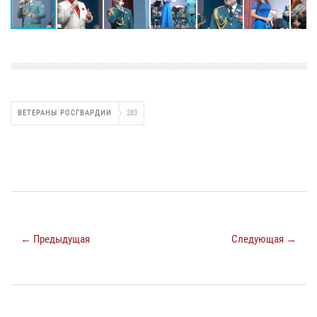
ВЕТЕРАНЫ РОСГВАРДИИ
283
← Предыдущая
Следующая →