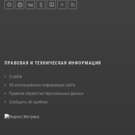
ПРАВОВАЯ И ТЕХНИЧЕСКАЯ ИНФОРМАЦИЯ
О сайте
Об использовании информации сайта
Правила обработки персональных данных
Сообщить об ошибках