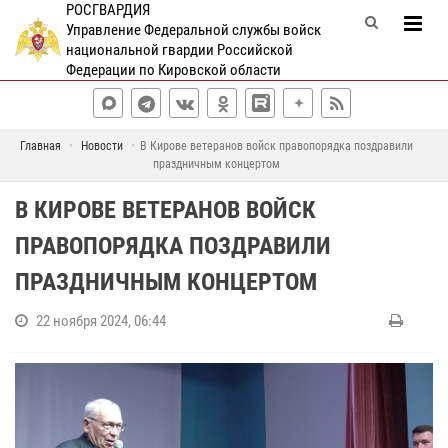
РОСГВАРДИЯ
Управление Федеральной службы войск
национальной гвардии Российской
Федерации по Кировской области
Главная
Новости
В Кирове ветеранов войск правопорядка поздравили
праздничным концертом
В КИРОВЕ ВЕТЕРАНОВ ВОЙСК
ПРАВОПОРЯДКА ПОЗДРАВИЛИ
ПРАЗДНИЧНЫМ КОНЦЕРТОМ
22 ноября 2024, 06:44