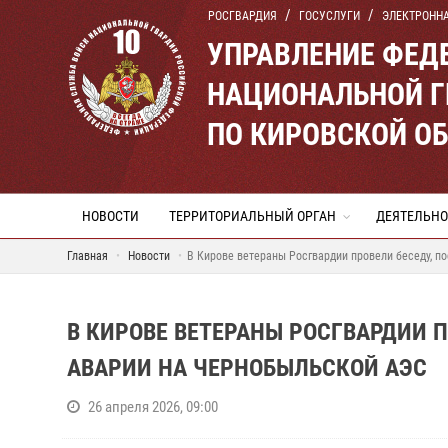
РОСГВАРДИЯ
ГОСУСЛУГИ
ЭЛЕКТРОНН
УПРАВЛЕНИЕ ФЕД
НАЦИОНАЛЬНОЙ Г
ПО КИРОВСКОЙ О
НОВОСТИ
ТЕРРИТОРИАЛЬНЫЙ ОРГАН
ДЕЯТЕЛЬНО
Главная
Новости
В Кирове ветераны Росгвардии провели беседу, 
В КИРОВЕ ВЕТЕРАНЫ РОСГВАРДИИ 
АВАРИИ НА ЧЕРНОБЫЛЬСКОЙ АЭС
26 апреля 2026, 09:00