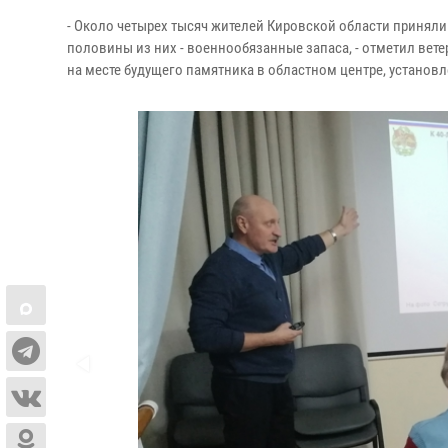
- Около четырех тысяч жителей Кировской области принял
половины из них - военнообязанные запаса, - отметил вете
на месте будущего памятника в областном центре, установ