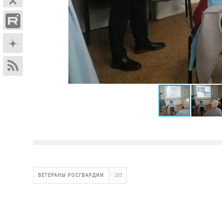
ВЕТЕРАНЫ РОСГВАРДИИ
283