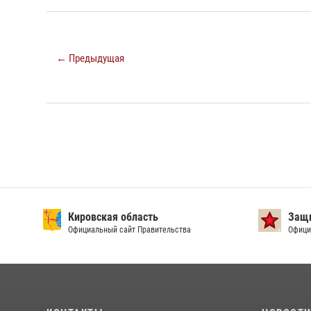
← Предыдущая
Кировская область
Защи
Официальный сайт Правительства
Офици