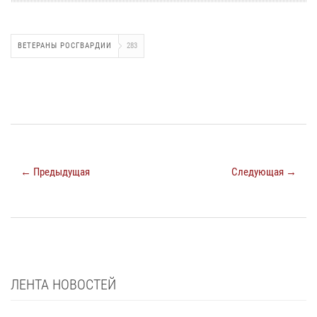
ВЕТЕРАНЫ РОСГВАРДИИ
283
← Предыдущая
Следующая →
ЛЕНТА НОВОСТЕЙ