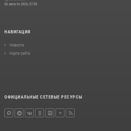
06 августа 2026, 07:00
НАВИГАЦИЯ
Новости
Карта сайта
ОФИЦИАЛЬНЫЕ СЕТЕВЫЕ РЕСУРСЫ