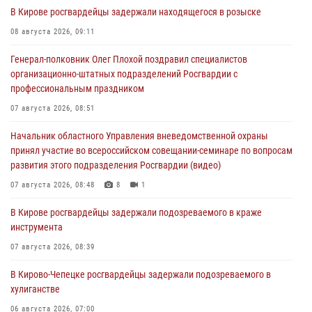
В Кирове росгвардейцы задержали находящегося в розыске
08 августа 2026, 09:11
Генерал-полковник Олег Плохой поздравил специалистов
организационно-штатных подразделений Росгвардии с
профессиональным праздником
07 августа 2026, 08:51
Начальник областного Управления вневедомственной охраны
принял участие во всероссийском совещании-семинаре по вопросам
развития этого подразделения Росгвардии (видео)
07 августа 2026, 08:48
8
1
В Кирове росгвардейцы задержали подозреваемого в краже
инструмента
07 августа 2026, 08:39
В Кирово-Чепецке росгвардейцы задержали подозреваемого в
хулиганстве
06 августа 2026, 07:00