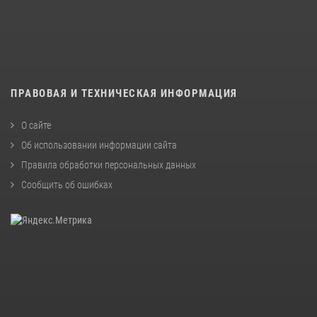
ПРАВОВАЯ И ТЕХНИЧЕСКАЯ ИНФОРМАЦИЯ
О сайте
Об использовании информации сайта
Правила обработки персональных данных
Сообщить об ошибках