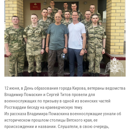
12 июня, в День образования города Кирова, ветераны ведомства
Владимир Помаскин и Сергей Титов провели для
военнослужащих по призыву в одной из воинских частей
Росгвардии беседу на краеведческую тему.
Из рассказа Владимира Помаскина военнослужащие узнали об
историческом прошлом столицы Вятского края, ее
происхождении и названии. Слушатели, в свою очередь,