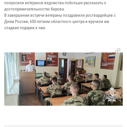
попросили ветеранов ведомства побольше рассказать о
достопримечательностях Кирова.
В завершении встречи ветераны поздравили росгвардейцев с
Днем России, 650-летием областного центра и вручили им
сладкие подарки к чаю.