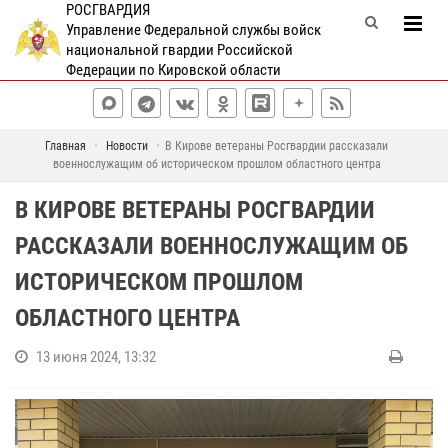
РОСГВАРДИЯ
Управление Федеральной службы войск
национальной гвардии Российской
Федерации по Кировской области
Главная
Новости
В Кирове ветераны Росгвардии рассказали
военнослужащим об историческом прошлом областного центра
В КИРОВЕ ВЕТЕРАНЫ РОСГВАРДИИ
РАССКАЗАЛИ ВОЕННОСЛУЖАЩИМ ОБ
ИСТОРИЧЕСКОМ ПРОШЛОМ
ОБЛАСТНОГО ЦЕНТРА
13 июня 2024, 13:32