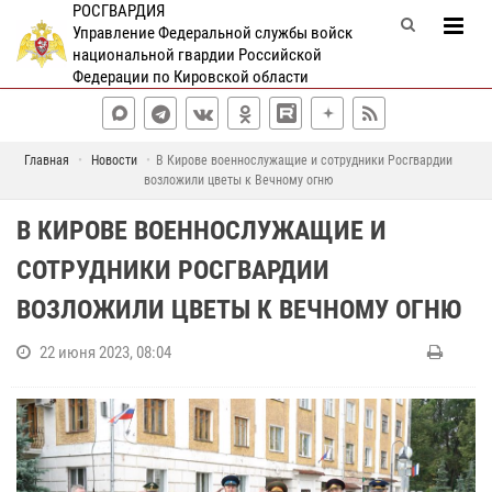
РОСГВАРДИЯ
Управление Федеральной службы войск
национальной гвардии Российской
Федерации по Кировской области
Главная
Новости
В Кирове военнослужащие и сотрудники Росгвардии
возложили цветы к Вечному огню
В КИРОВЕ ВОЕННОСЛУЖАЩИЕ И
СОТРУДНИКИ РОСГВАРДИИ
ВОЗЛОЖИЛИ ЦВЕТЫ К ВЕЧНОМУ ОГНЮ
22 июня 2023, 08:04