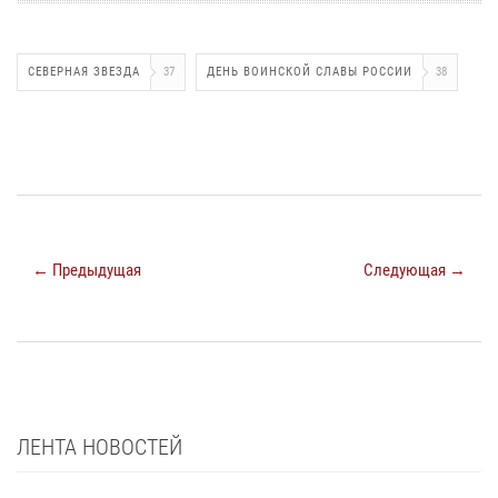
СЕВЕРНАЯ ЗВЕЗДА
37
ДЕНЬ ВОИНСКОЙ СЛАВЫ РОССИИ
38
← Предыдущая
Следующая →
ЛЕНТА НОВОСТЕЙ