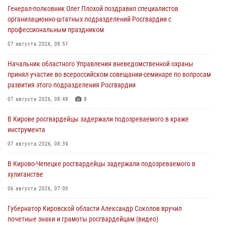
Генерал-полковник Олег Плохой поздравил специалистов
организационно-штатных подразделений Росгвардии с
профессиональным праздником
07 августа 2026, 08:51
Начальник областного Управления вневедомственной охраны
принял участие во всероссийском совещании-семинаре по вопросам
развития этого подразделения Росгвардии
07 августа 2026, 08:48
8
В Кирове росгвардейцы задержали подозреваемого в краже
инструмента
07 августа 2026, 08:39
В Кирово-Чепецке росгвардейцы задержали подозреваемого в
хулиганстве
06 августа 2026, 07:00
Губернатор Кировской области Александр Соколов вручил
почетные знаки и грамоты росгвардейцам (видео)