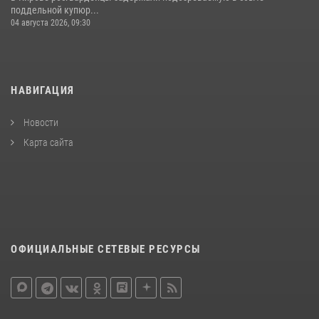
поддельной купюр...
04 августа 2026, 09:30
НАВИГАЦИЯ
Новости
Карта сайта
ОФИЦИАЛЬНЫЕ СЕТЕВЫЕ РЕСУРСЫ