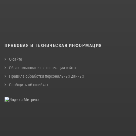
ПРАВОВАЯ И ТЕХНИЧЕСКАЯ ИНФОРМАЦИЯ
О сайте
Об использовании информации сайта
Правила обработки персональных данных
Сообщить об ошибках