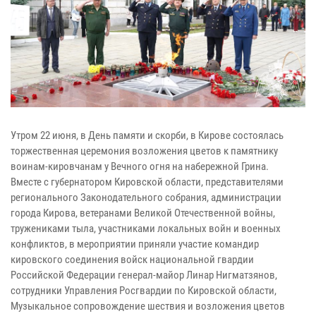
Утром 22 июня, в День памяти и скорби, в Кирове состоялась
торжественная церемония возложения цветов к памятнику
воинам-кировчанам у Вечного огня на набережной Грина.
Вместе с губернатором Кировской области, представителями
регионального Законодательного собрания, администрации
города Кирова, ветеранами Великой Отечественной войны,
тружениками тыла, участниками локальных войн и военных
конфликтов, в мероприятии приняли участие командир
кировского соединения войск национальной гвардии
Российской Федерации генерал-майор Линар Нигматзянов,
сотрудники Управления Росгвардии по Кировской области,
Музыкальное сопровождение шествия и возложения цветов