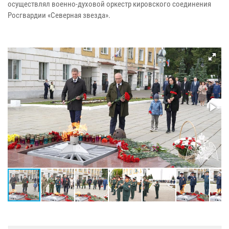
осуществлял военно-духовой оркестр кировского соединения
Росгвардии «Северная звезда».