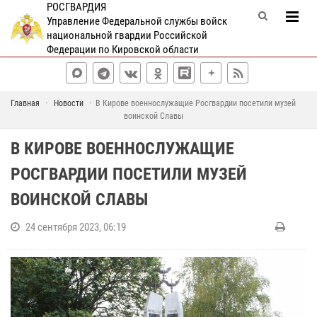
РОСГВАРДИЯ
Управление Федеральной службы войск
национальной гвардии Российской
Федерации по Кировской области
Главная
Новости
В Кирове военнослужащие Росгвардии посетили музей
воинской Славы
В КИРОВЕ ВОЕННОСЛУЖАЩИЕ
РОСГВАРДИИ ПОСЕТИЛИ МУЗЕЙ
ВОИНСКОЙ СЛАВЫ
24 сентября 2023, 06:19