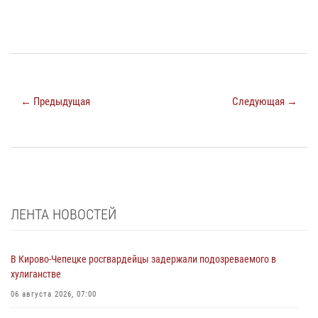
← Предыдущая
Следующая →
ЛЕНТА НОВОСТЕЙ
В Кирово-Чепецке росгвардейцы задержали подозреваемого в
хулиганстве
06 августа 2026, 07:00