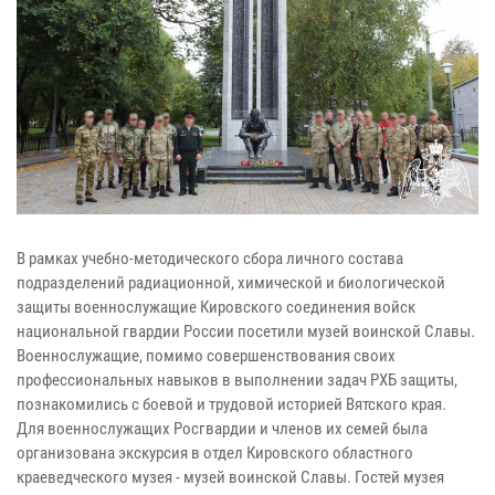
В рамках учебно-методического сбора личного состава
подразделений радиационной, химической и биологической
защиты военнослужащие Кировского соединения войск
национальной гвардии России посетили музей воинской Славы.
Военнослужащие, помимо совершенствования своих
профессиональных навыков в выполнении задач РХБ защиты,
познакомились с боевой и трудовой историей Вятского края.
Для военнослужащих Росгвардии и членов их семей была
организована экскурсия в отдел Кировского областного
краеведческого музея - музей воинской Славы. Гостей музея