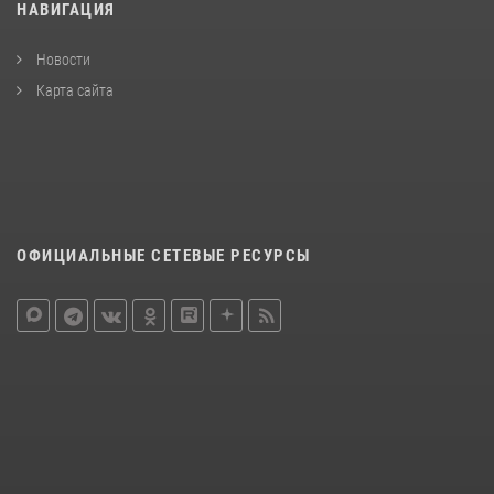
НАВИГАЦИЯ
Новости
Карта сайта
ОФИЦИАЛЬНЫЕ СЕТЕВЫЕ РЕСУРСЫ