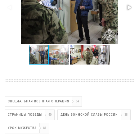
СПЕЦИАЛЬНАЯ ВОЕННАЯ ОПЕРАЦИЯ
64
СТРАНИЦЫ ПОБЕДЫ
40
ДЕНЬ ВОИНСКОЙ СЛАВЫ РОССИИ
38
УРОК МУЖЕСТВА
81