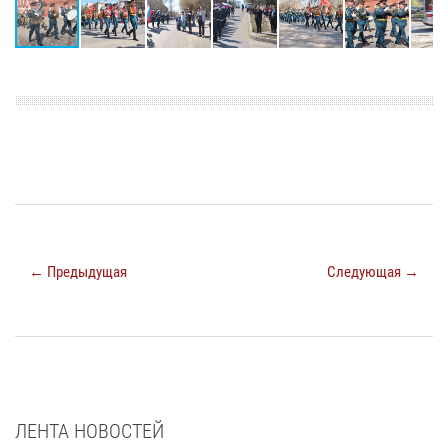
← Предыдущая
Следующая →
ЛЕНТА НОВОСТЕЙ