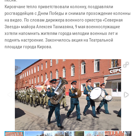
Кировчане тепло приветствовали колонну, поздравляли
росгвардейцев с Днем Победы и снимали прохождение колонны
на видео. По словам дирижера военного оркестра «Северная
Звезда» майора Алексея Тахмазяна, 9 мая военнослужащие
хотели напомнить жителям города мелодии военных лет и
поднять настроение. Закончилось акция на Театральной
площади города Кирова.