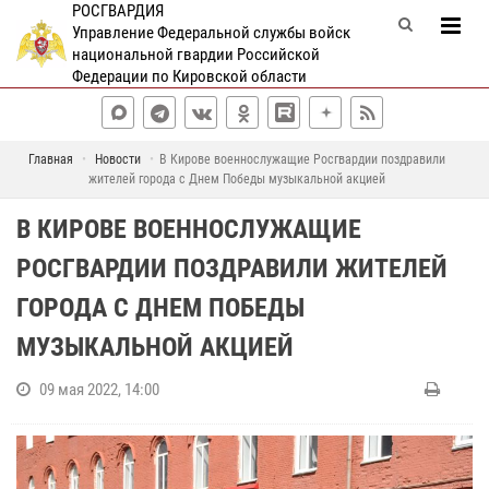
РОСГВАРДИЯ
Управление Федеральной службы войск
национальной гвардии Российской
Федерации по Кировской области
Главная
Новости
В Кирове военнослужащие Росгвардии поздравили
жителей города с Днем Победы музыкальной акцией
В КИРОВЕ ВОЕННОСЛУЖАЩИЕ
РОСГВАРДИИ ПОЗДРАВИЛИ ЖИТЕЛЕЙ
ГОРОДА С ДНЕМ ПОБЕДЫ
МУЗЫКАЛЬНОЙ АКЦИЕЙ
09 мая 2022, 14:00