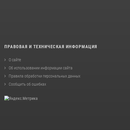
ПРАВОВАЯ И ТЕХНИЧЕСКАЯ ИНФОРМАЦИЯ
О сайте
Об использовании информации сайта
Правила обработки персональных данных
Сообщить об ошибках