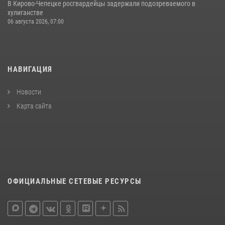
В Кирово-Чепецке росгвардейцы задержали подозреваемого в
хулиганстве
06 августа 2026, 07:00
НАВИГАЦИЯ
Новости
Карта сайта
ОФИЦИАЛЬНЫЕ СЕТЕВЫЕ РЕСУРСЫ