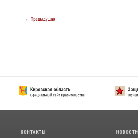
← Предыдущая
Кировская область
Защи
Официальный сайт Правительства
Офици
КОНТАКТЫ
НОВОСТ