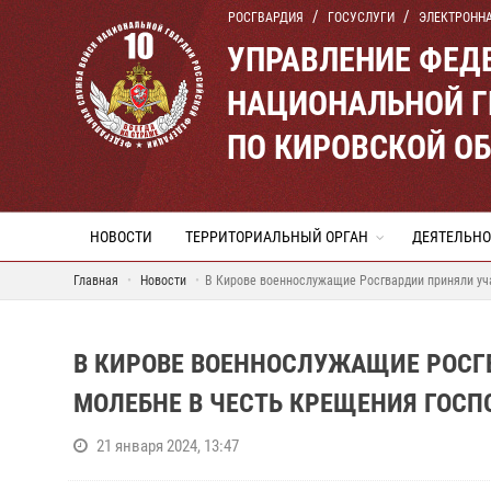
РОСГВАРДИЯ
ГОСУСЛУГИ
ЭЛЕКТРОНН
УПРАВЛЕНИЕ ФЕД
НАЦИОНАЛЬНОЙ Г
ПО КИРОВСКОЙ О
НОВОСТИ
ТЕРРИТОРИАЛЬНЫЙ ОРГАН
ДЕЯТЕЛЬНО
Главная
Новости
В Кирове военнослужащие Росгвардии приняли уч
В КИРОВЕ ВОЕННОСЛУЖАЩИЕ РОСГ
МОЛЕБНЕ В ЧЕСТЬ КРЕЩЕНИЯ ГОСП
21 января 2024, 13:47