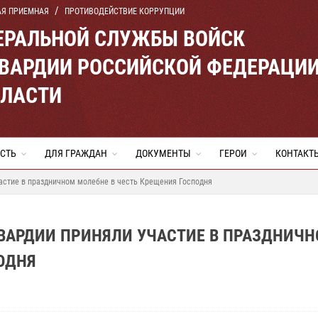
АЯ ПРИЕМНАЯ
ПРОТИВОДЕЙСТВИЕ КОРРУПЦИИ
ЕРАЛЬНОЙ СЛУЖБЫ ВОЙСК
ВАРДИИ РОССИЙСКОЙ ФЕДЕРАЦИ
БЛАСТИ
СТЬ
ДЛЯ ГРАЖДАН
ДОКУМЕНТЫ
ГЕРОИ
КОНТАКТ
астие в праздничном молебне в честь Крещения Господня
ВАРДИИ ПРИНЯЛИ УЧАСТИЕ В ПРАЗДНИЧ
ОДНЯ