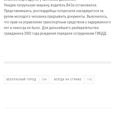
Увидев патрульную машину, водитель ВАЗа остановился.
Представившись, росгвардейцы попросили находящегося за
рулем молодого человека предъявить документы. Выяснилось,
что прав на управление транспортным средством у задержанного
нет и никогда не было. Для дальнейшего разбирательства
гражданина 2002 года рождения передали сотрудникам ГИБДД.
БЕЗОПАСНЫЙ ГОРОД
1046
ВСЕГДА НА СТРАЖЕ
1142