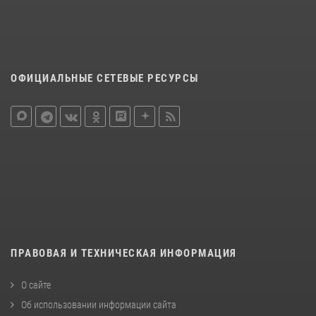
ОФИЦИАЛЬНЫЕ СЕТЕВЫЕ РЕСУРСЫ
ПРАВОВАЯ И ТЕХНИЧЕСКАЯ ИНФОРМАЦИЯ
О сайте
Об использовании информации сайта