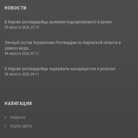
НОВОСТИ
В Кирове росгвардейцы выявили подозреваемого в краже
09 августа 2026, 07:15
Личный состав Управления Росгвардии по Кировской области в
рамках меди...
09 августа 2026, 07:11
В Кирове росгвардейцы задержали находящегося в розыске
08 августа 2026, 09:11
НАВИГАЦИЯ
Новости
Карта сайта