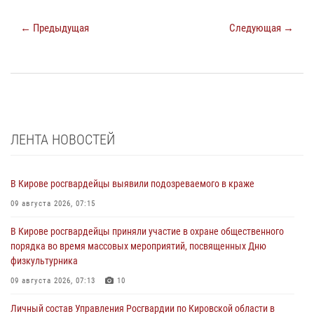
← Предыдущая
Следующая →
ЛЕНТА НОВОСТЕЙ
В Кирове росгвардейцы выявили подозреваемого в краже
09 августа 2026, 07:15
В Кирове росгвардейцы приняли участие в охране общественного
порядка во время массовых мероприятий, посвященных Дню
физкультурника
09 августа 2026, 07:13
10
Личный состав Управления Росгвардии по Кировской области в