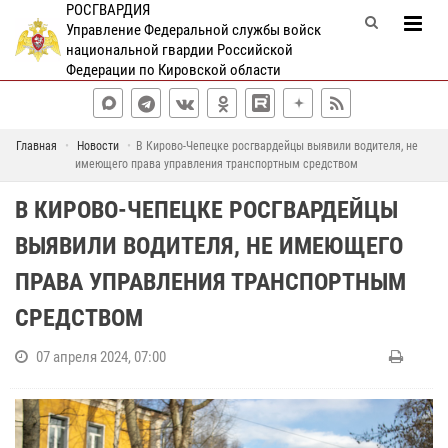
РОСГВАРДИЯ
Управление Федеральной службы войск
национальной гвардии Российской
Федерации по Кировской области
Главная
Новости
В Кирово-Чепецке росгвардейцы выявили водителя, не
имеющего права управления транспортным средством
В КИРОВО-ЧЕПЕЦКЕ РОСГВАРДЕЙЦЫ
ВЫЯВИЛИ ВОДИТЕЛЯ, НЕ ИМЕЮЩЕГО
ПРАВА УПРАВЛЕНИЯ ТРАНСПОРТНЫМ
СРЕДСТВОМ
07 апреля 2024, 07:00