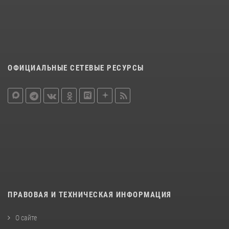
ОФИЦИАЛЬНЫЕ СЕТЕВЫЕ РЕСУРСЫ
ПРАВОВАЯ И ТЕХНИЧЕСКАЯ ИНФОРМАЦИЯ
О сайте