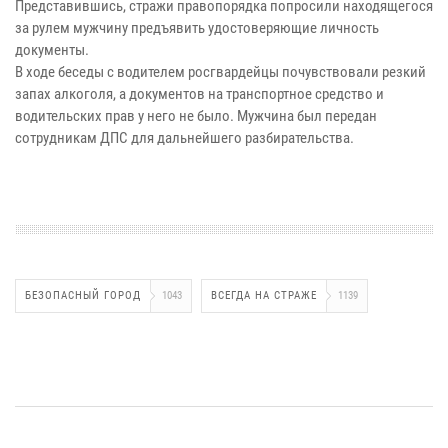
Представившись, стражи правопорядка попросили находящегося
за рулем мужчину предъявить удостоверяющие личность
документы.
В ходе беседы с водителем росгвардейцы почувствовали резкий
запах алкоголя, а документов на транспортное средство и
водительских прав у него не было. Мужчина был передан
сотрудникам ДПС для дальнейшего разбирательства.
БЕЗОПАСНЫЙ ГОРОД
1043
ВСЕГДА НА СТРАЖЕ
1139