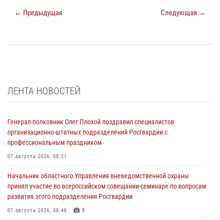
← Предыдущая
Следующая →
ЛЕНТА НОВОСТЕЙ
Генерал-полковник Олег Плохой поздравил специалистов
организационно-штатных подразделений Росгвардии с
профессиональным праздником
07 августа 2026, 08:51
Начальник областного Управления вневедомственной охраны
принял участие во всероссийском совещании-семинаре по вопросам
развития этого подразделения Росгвардии
07 августа 2026, 08:48
8