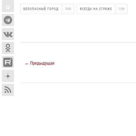
БЕЗОПАСНЫЙ ГОРОД
1043
ВСЕГДА НА СТРАЖЕ
1139
← Предыдущая