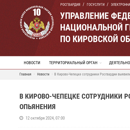
РОСГВАРДИЯ
ГОСУСЛУГИ
ЭЛЕКТРОНН
УПРАВЛЕНИЕ ФЕД
НАЦИОНАЛЬНОЙ Г
ПО КИРОВСКОЙ О
НОВОСТИ
ТЕРРИТОРИАЛЬНЫЙ ОРГАН
ДЕЯТЕЛЬНО
Главная
Новости
В Кирово-Чепецке сотрудники Росгвардии выявил
В КИРОВО-ЧЕПЕЦКЕ СОТРУДНИКИ 
ОПЬЯНЕНИЯ
12 октября 2024, 07:00