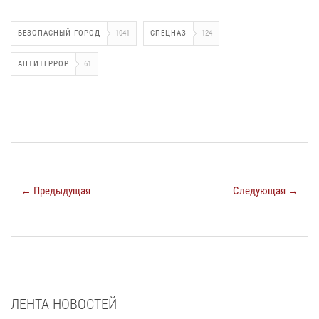
БЕЗОПАСНЫЙ ГОРОД
1041
СПЕЦНАЗ
124
АНТИТЕРРОР
61
← Предыдущая
Следующая →
ЛЕНТА НОВОСТЕЙ