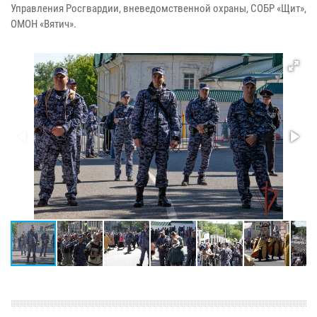
Управления Росгвардии, вневедомственной охраны, СОБР «Щит»,
ОМОН «Вятич».