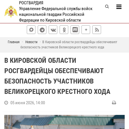
РОСГВАРДИЯ
Управление Федеральной службы войск
национальной гвардии Российской
Федерации по Кировской области
Главная
Новости
В Кировской области росгвардейцы обеспечивают
безопасность участников Великорецкого крестного хода
В КИРОВСКОЙ ОБЛАСТИ
РОСГВАРДЕЙЦЫ ОБЕСПЕЧИВАЮТ
БЕЗОПАСНОСТЬ УЧАСТНИКОВ
ВЕЛИКОРЕЦКОГО КРЕСТНОГО ХОДА
05 июня 2026, 14:00