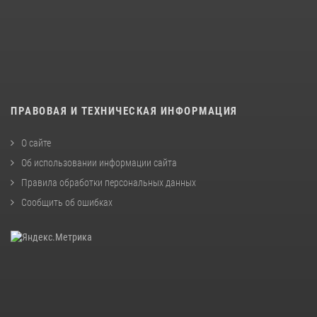
ПРАВОВАЯ И ТЕХНИЧЕСКАЯ ИНФОРМАЦИЯ
О сайте
Об использовании информации сайта
Правила обработки персональных данных
Сообщить об ошибках