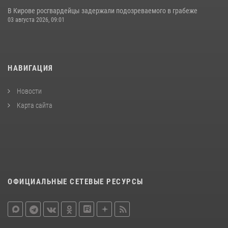
В Кирове росгвардейцы задержали подозреваемого в грабеже
03 августа 2026, 09:01
НАВИГАЦИЯ
Новости
Карта сайта
ОФИЦИАЛЬНЫЕ СЕТЕВЫЕ РЕСУРСЫ