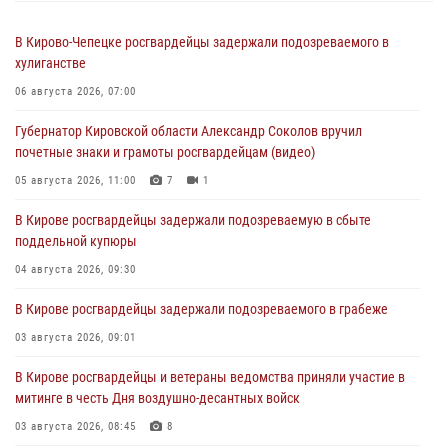
В Кирово-Чепецке росгвардейцы задержали подозреваемого в
хулиганстве
06 августа 2026, 07:00
Губернатор Кировской области Александр Соколов вручил
почетные знаки и грамоты росгвардейцам (видео)
05 августа 2026, 11:00
7
1
В Кирове росгвардейцы задержали подозреваемую в сбыте
поддельной купюры
04 августа 2026, 09:30
В Кирове росгвардейцы задержали подозреваемого в грабеже
03 августа 2026, 09:01
В Кирове росгвардейцы и ветераны ведомства приняли участие в
митинге в честь Дня воздушно-десантных войск
03 августа 2026, 08:45
8