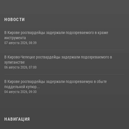
НОВОСТИ
В Кирове росгвардейцы задержали подозреваемого в краже
инструмента
07 августа 2026, 08:39
В Кирово-Чепецке росгвардейцы задержали подозреваемого в
хулиганстве
06 августа 2026, 07:00
В Кирове росгвардейцы задержали подозреваемую в сбыте
поддельной купюр...
04 августа 2026, 09:30
НАВИГАЦИЯ