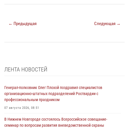
← Предыдущая
Следующая →
ЛЕНТА НОВОСТЕЙ
Генерал-полковник Олег Плохой поздравил специалистов
организационно-штатных подразделений Росгвардии с
профессиональным праздником
07 августа 2026, 08:51
В Нижнем Новгороде состоялось Всероссийское совещание-
семинар по вопросам развития вневедомственной охраны