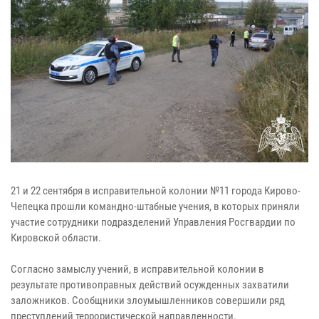
21 и 22 сентября в исправительной колонии №11 города Кирово-
Чепецка прошли командно-штабные учения, в которых приняли
участие сотрудники подразделений Управления Росгвардии по
Кировской области.
Согласно замыслу учений, в исправительной колонии в
результате противоправных действий осужденных захватили
заложников. Сообщники злоумышленников совершили ряд
преступлений террористической направленности.