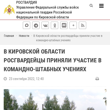
РОСГВАРДИЯ
Управление Федеральной службы войск
национальной гвардии Российской
Федерации по Кировской области
Главная
Новости
В Кировской области росгвардейцы приняли участие в
командно-штабных учениях
В КИРОВСКОЙ ОБЛАСТИ
РОСГВАРДЕЙЦЫ ПРИНЯЛИ УЧАСТИЕ В
КОМАНДНО-ШТАБНЫХ УЧЕНИЯХ
23 сентября 2022, 12:40