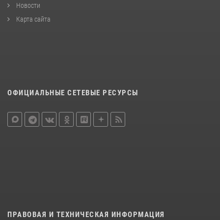
Новости
Карта сайта
ОФИЦИАЛЬНЫЕ СЕТЕВЫЕ РЕСУРСЫ
ПРАВОВАЯ И ТЕХНИЧЕСКАЯ ИНФОРМАЦИЯ