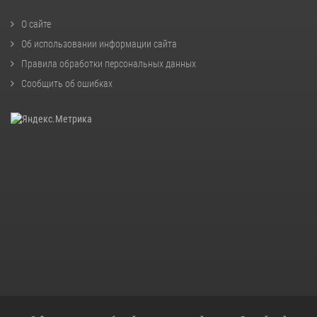
О сайте
Об использовании информации сайта
Правила обработки персональных данных
Сообщить об ошибках