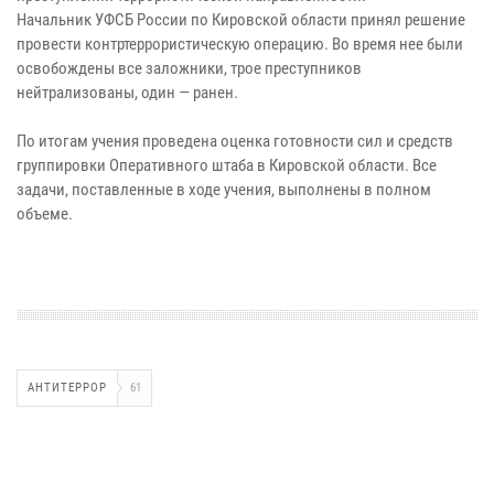
Начальник УФСБ России по Кировской области принял решение
провести контртеррористическую операцию. Во время нее были
освобождены все заложники, трое преступников
нейтрализованы, один — ранен.
По итогам учения проведена оценка готовности сил и средств
группировки Оперативного штаба в Кировской области. Все
задачи, поставленные в ходе учения, выполнены в полном
объеме.
АНТИТЕРРОР
61