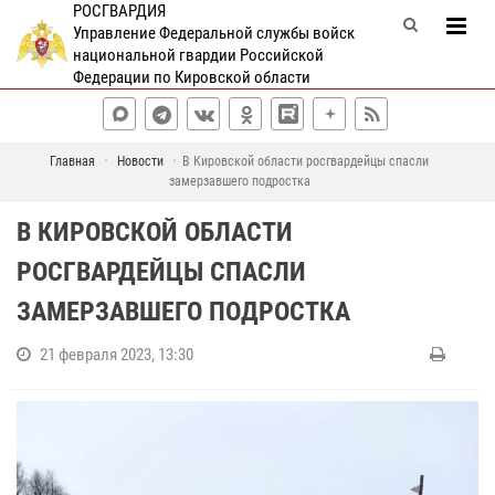
РОСГВАРДИЯ
Управление Федеральной службы войск
национальной гвардии Российской
Федерации по Кировской области
Главная
Новости
В Кировской области росгвардейцы спасли
замерзавшего подростка
В КИРОВСКОЙ ОБЛАСТИ
РОСГВАРДЕЙЦЫ СПАСЛИ
ЗАМЕРЗАВШЕГО ПОДРОСТКА
21 февраля 2023, 13:30