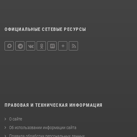
ОФИЦИАЛЬНЫЕ СЕТЕВЫЕ РЕСУРСЫ
ПРАВОВАЯ И ТЕХНИЧЕСКАЯ ИНФОРМАЦИЯ
О сайте
Об использовании информации сайта
Правила обработки персональных данных