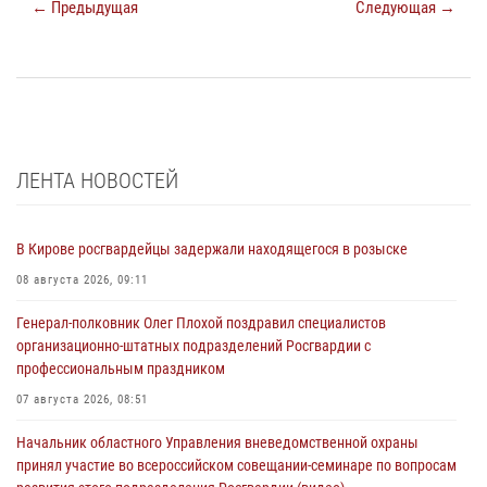
← Предыдущая
Следующая →
ЛЕНТА НОВОСТЕЙ
В Кирове росгвардейцы задержали находящегося в розыске
08 августа 2026, 09:11
Генерал-полковник Олег Плохой поздравил специалистов
организационно-штатных подразделений Росгвардии с
профессиональным праздником
07 августа 2026, 08:51
Начальник областного Управления вневедомственной охраны
принял участие во всероссийском совещании-семинаре по вопросам