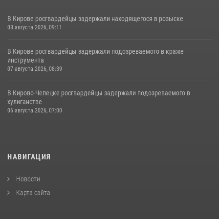
В Кирове росгвардейцы задержали находящегося в розыске
08 августа 2026, 09:11
В Кирове росгвардейцы задержали подозреваемого в краже
инструмента
07 августа 2026, 08:39
В Кирово-Чепецке росгвардейцы задержали подозреваемого в
хулиганстве
06 августа 2026, 07:00
НАВИГАЦИЯ
Новости
Карта сайта