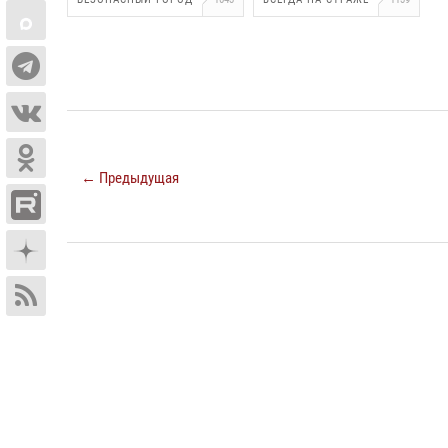
← Предыдущая