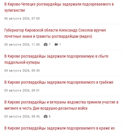
В Кирово-Чепецке росгвардейцы задержали подозреваемого в
хулиганстве
06 августа 2026, 07:00
Губернатор Кировской области Александр Соколов вручил
почетные знаки и грамоты росгвардейцам (видео)
05 августа 2026, 11:00
7
1
В Кирове росгвардейцы задержали подозреваемую в сбыте
поддельной купюры
04 августа 2026, 09:30
В Кирове росгвардейцы задержали подозреваемого в грабеже
03 августа 2026, 09:01
В Кирове росгвардейцы и ветераны ведомства приняли участие в
митинге в честь Дня воздушно-десантных войск
03 августа 2026, 08:45
8
В Кирове росгвардейцы задержали подозреваемого в краже из