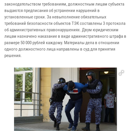
законодательством требованиям, должностным лицам субъекта
выдаются предписания об устранении нарушений в
установленные сроки. За невыполнение обязательных
требований безопасности объектов ТЭК составлены 3 протокола
об административных правонарушениях. Двум юридическим
лицам назначено наказание в виде административного штрафа в
размере 50 000 рублей каждому. Материалы дела в отношении
одного должностного лица направлены в суд для принятия
решения.