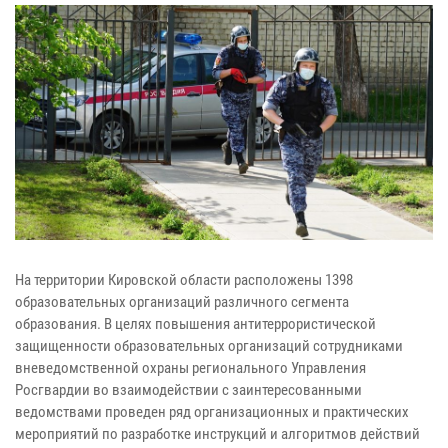
На территории Кировской области расположены 1398
образовательных организаций различного сегмента
образования. В целях повышения антитеррористической
защищенности образовательных организаций сотрудниками
вневедомственной охраны регионального Управления
Росгвардии во взаимодействии с заинтересованными
ведомствами проведен ряд организационных и практических
мероприятий по разработке инструкций и алгоритмов действий