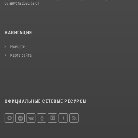
03 августа 2026, 09:01
НАВИГАЦИЯ
Новости
Карта сайта
ОФИЦИАЛЬНЫЕ СЕТЕВЫЕ РЕСУРСЫ