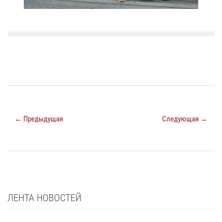
← Предыдущая
Следующая →
ЛЕНТА НОВОСТЕЙ