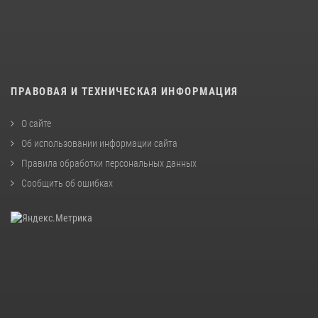
ПРАВОВАЯ И ТЕХНИЧЕСКАЯ ИНФОРМАЦИЯ
О сайте
Об использовании информации сайта
Правила обработки персональных данных
Сообщить об ошибках