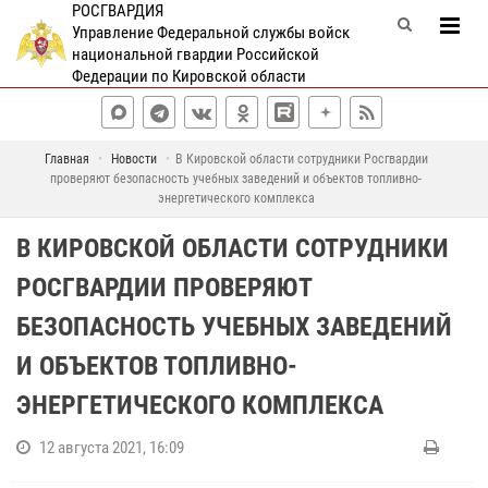
РОСГВАРДИЯ
Управление Федеральной службы войск
национальной гвардии Российской
Федерации по Кировской области
Главная
Новости
В Кировской области сотрудники Росгвардии
проверяют безопасность учебных заведений и объектов топливно-
энергетического комплекса
В КИРОВСКОЙ ОБЛАСТИ СОТРУДНИКИ
РОСГВАРДИИ ПРОВЕРЯЮТ
БЕЗОПАСНОСТЬ УЧЕБНЫХ ЗАВЕДЕНИЙ
И ОБЪЕКТОВ ТОПЛИВНО-
ЭНЕРГЕТИЧЕСКОГО КОМПЛЕКСА
12 августа 2021, 16:09