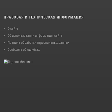
ПРАВОВАЯ И ТЕХНИЧЕСКАЯ ИНФОРМАЦИЯ
О сайте
Об использовании информации сайта
Правила обработки персональных данных
Сообщить об ошибках