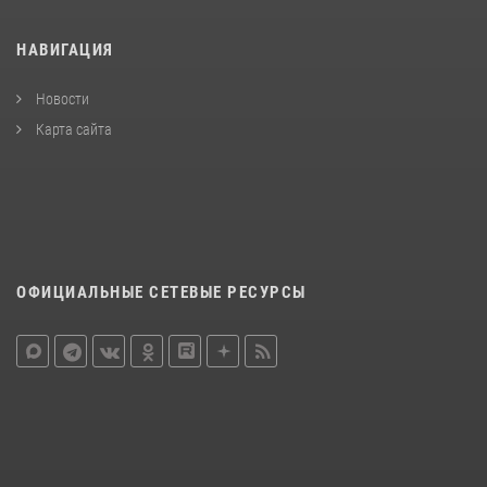
НАВИГАЦИЯ
Новости
Карта сайта
ОФИЦИАЛЬНЫЕ СЕТЕВЫЕ РЕСУРСЫ