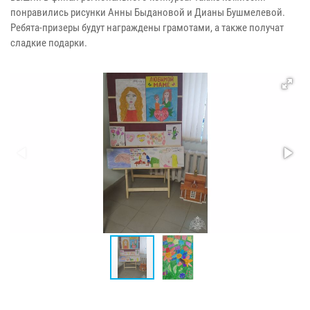
понравились рисунки Анны Быдановой и Дианы Бушмелевой.
Ребята-призеры будут награждены грамотами, а также получат
сладкие подарки.