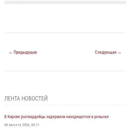
← Предыдущая
Следующая →
ЛЕНТА НОВОСТЕЙ
В Кирове росгвардейцы задержали находящегося в розыске
08 августа 2026, 09:11