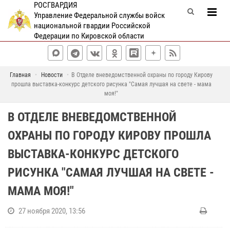
РОСГВАРДИЯ
Управление Федеральной службы войск
национальной гвардии Российской
Федерации по Кировской области
Главная
Новости
В Отделе вневедомственной охраны по городу Кирову
прошла выставка-конкурс детского рисунка "Самая лучшая на свете - мама
моя!"
В ОТДЕЛЕ ВНЕВЕДОМСТВЕННОЙ
ОХРАНЫ ПО ГОРОДУ КИРОВУ ПРОШЛА
ВЫСТАВКА-КОНКУРС ДЕТСКОГО
РИСУНКА "САМАЯ ЛУЧШАЯ НА СВЕТЕ -
МАМА МОЯ!"
27 ноября 2020, 13:56