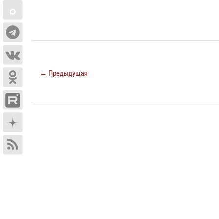
← Предыдущая